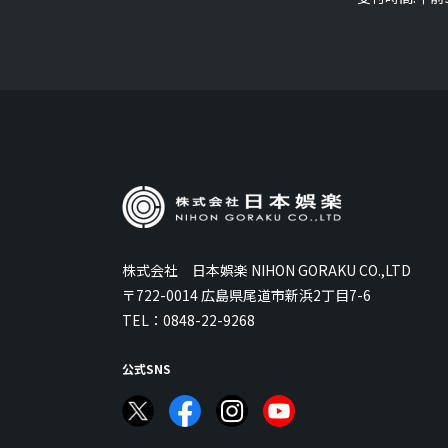
株式会社 日本娯楽 NIHON GORAKU CO.,LTD
〒722-0014 広島県尾道市新浜2丁目7-6
TEL：
0848-22-9268
公式SNS