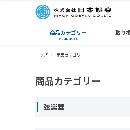
商品カテゴリー
取り
PRODUCTS
トップ
商品カテゴリー
商品カテゴリー
弦楽器