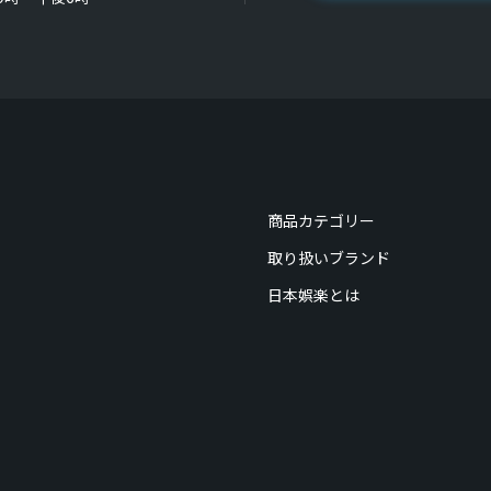
商品カテゴリー
取り扱いブランド
日本娯楽とは