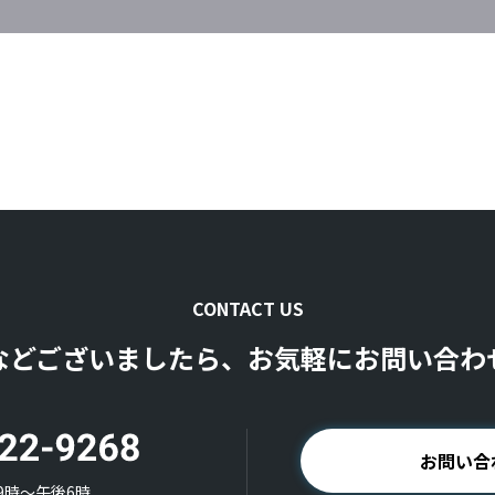
CONTACT US
などございましたら、お気軽にお問い合わ
お問い合
9時〜午後6時