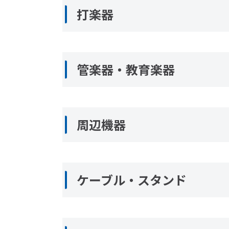
打楽器
管楽器・教育楽器
周辺機器
ケーブル・スタンド