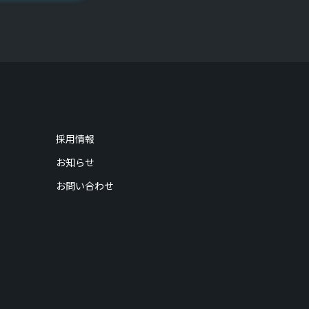
採用情報
お知らせ
お問い合わせ