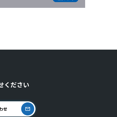
せください
わせ