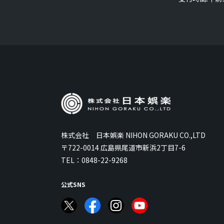
株式会社 日本娯楽 NIHON GORAKU CO.,LTD
〒722-0014 広島県尾道市新浜2丁目7-6
TEL：
0848-22-9268
公式SNS