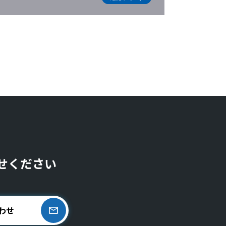
せください
わせ