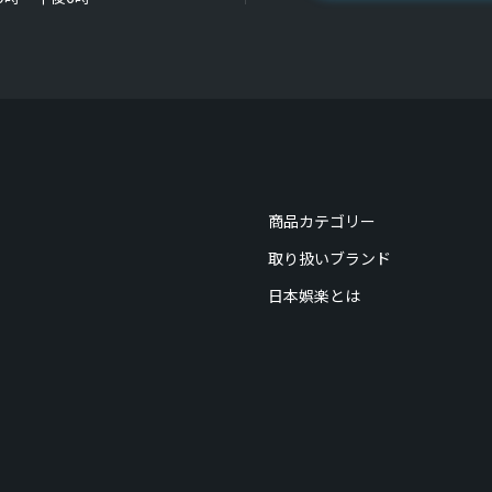
商品カテゴリー
取り扱いブランド
日本娯楽とは