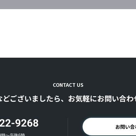
CONTACT US
などございましたら、お気軽にお問い合わ
お問い合
9時〜午後6時