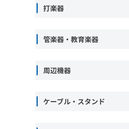
打楽器
管楽器・教育楽器
周辺機器
ケーブル・スタンド