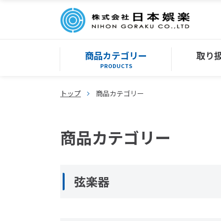
商品カテゴリー
取り
PRODUCTS
トップ
商品カテゴリー
商品カテゴリー
弦楽器