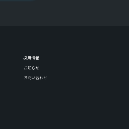
採用情報
お知らせ
お問い合わせ