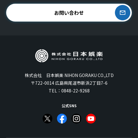
お問い合わせ
株式会社 日本娯楽 NIHON GORAKU CO.,LTD
〒722-0014 広島県尾道市新浜2丁目7-6
TEL：
0848-22-9268
公式SNS