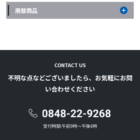
廃盤商品
CONTACT US
不明な点などございましたら、お気軽にお問
い合わせください
受付時間:午前9時〜午後6時