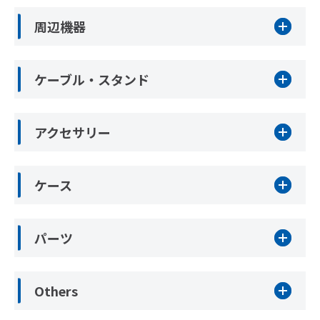
周辺機器
ケーブル・スタンド
アクセサリー
ケース
パーツ
Others