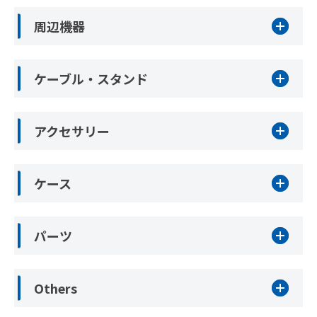
周辺機器
ケーブル・スタンド
アクセサリー
ケース
パーツ
Others