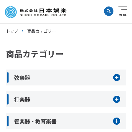
トップ
商品カテゴリー
商品カテゴリー
弦楽器
打楽器
管楽器・教育楽器