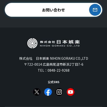
お問い合わせ
株式会社 日本娯楽 NIHON GORAKU CO.,LTD
〒722-0014 広島県尾道市新浜2丁目7-6
TEL：
0848-22-9268
公式SNS