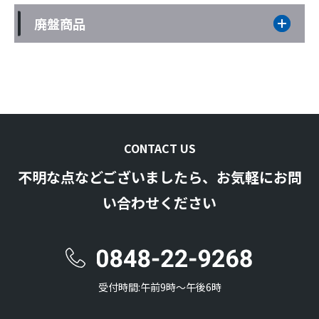
廃盤商品
CONTACT US
不明な点などございましたら、お気軽にお問
い合わせください
受付時間:午前9時〜午後6時