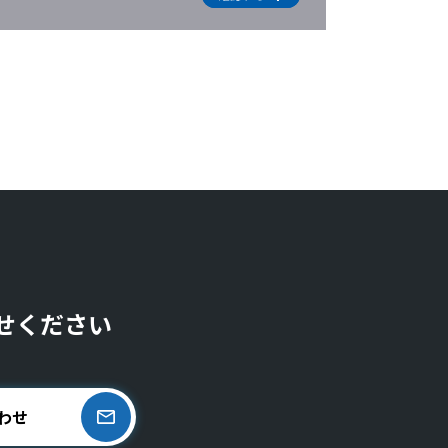
せください
わせ