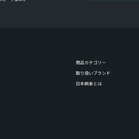
商品カテゴリー
取り扱いブランド
日本娯楽とは