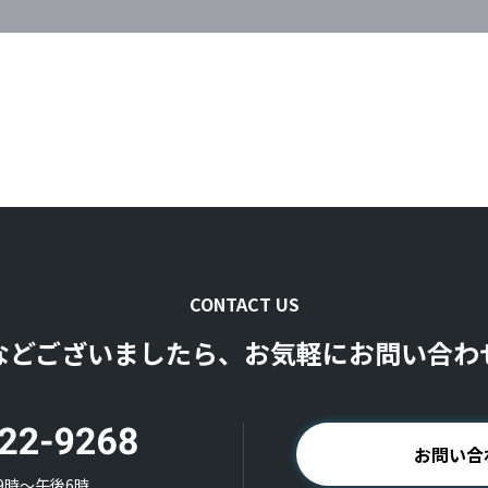
CONTACT US
などございましたら、お気軽にお問い合わ
お問い合
9時〜午後6時