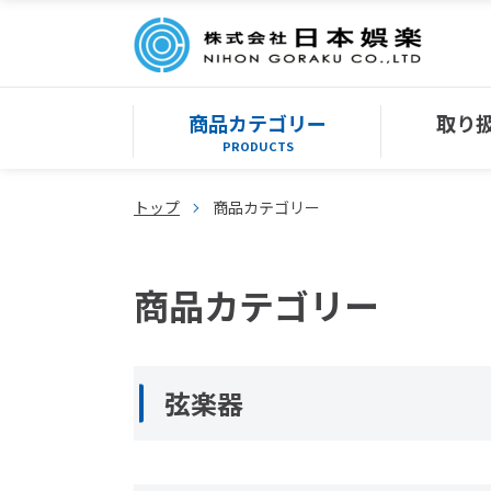
商品カテゴリー
取り
PRODUCTS
トップ
商品カテゴリー
商品カテゴリー
弦楽器