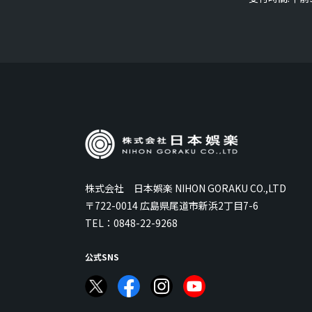
株式会社 日本娯楽 NIHON GORAKU CO.,LTD
〒722-0014 広島県尾道市新浜2丁目7-6
TEL：
0848-22-9268
公式SNS