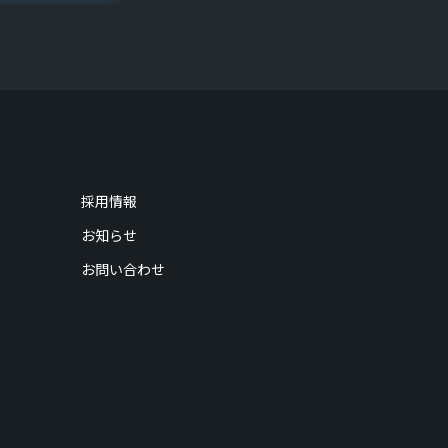
採用情報
お知らせ
お問い合わせ