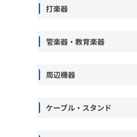
打楽器
管楽器・教育楽器
周辺機器
ケーブル・スタンド