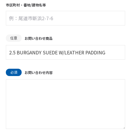
市区町村・
番地/建物名等
任意
お問い合わせ商品
必須
お問い合わせ内容