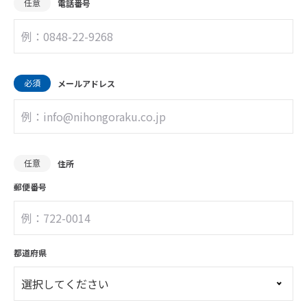
任意
電話番号
必須
メールアドレス
任意
住所
郵便番号
都道府県