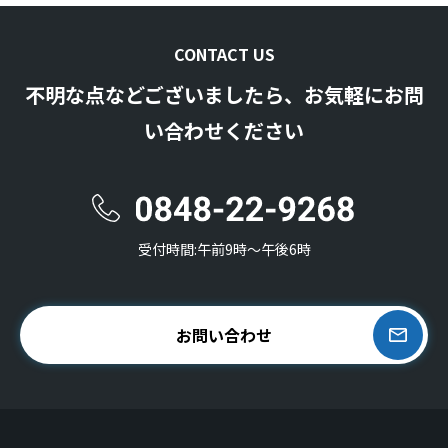
CONTACT US
不明な点などございましたら、お気軽にお問
い合わせください
受付時間:午前9時〜午後6時
お問い合わせ