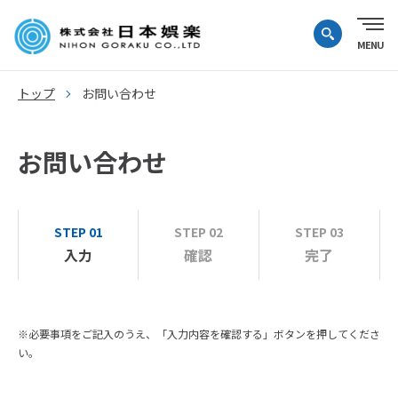
トップ
お問い合わせ
お問い合わせ
STEP 01
STEP 02
STEP 03
入力
確認
完了
※必要事項をご記入のうえ、「入力内容を確認する」ボタンを押してくださ
い。