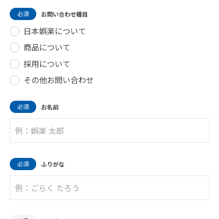
必須
お問い合わせ種目
日本娯楽について
商品について
採用について
その他お問い合わせ
必須
お名前
必須
ふりがな