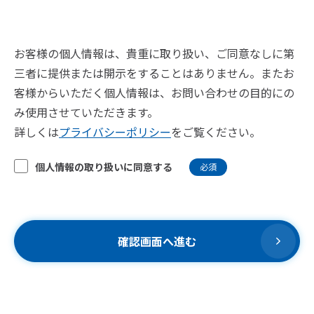
お客様の個人情報は、貴重に取り扱い、ご同意なしに第
三者に提供または開示をすることはありません。またお
客様からいただく個人情報は、お問い合わせの目的にの
み使用させていただきます。
詳しくは
プライバシーポリシー
をご覧ください。
個人情報の取り扱いに同意する
必須
確認画面へ進む