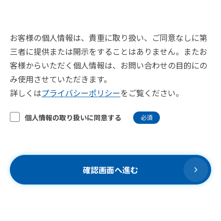
お客様の個人情報は、貴重に取り扱い、ご同意なしに第
三者に提供または開示をすることはありません。またお
客様からいただく個人情報は、お問い合わせの目的にの
み使用させていただきます。
詳しくは
プライバシーポリシー
をご覧ください。
個人情報の取り扱いに同意する
必須
確認画面へ進む