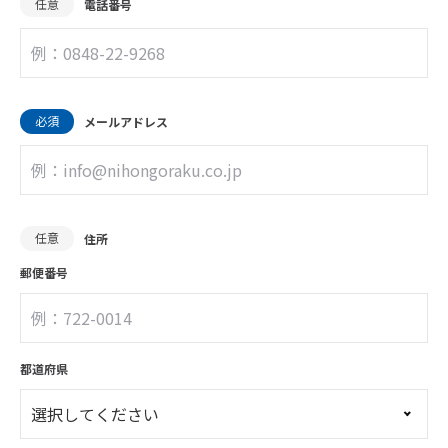
任意
電話番号
必須
メールアドレス
任意
住所
郵便番号
都道府県