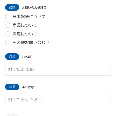
必須
お問い合わせ種目
日本娯楽について
商品について
採用について
その他お問い合わせ
必須
お名前
必須
ふりがな