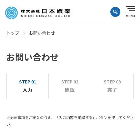
トップ
お問い合わせ
お問い合わせ
STEP 01
STEP 02
STEP 03
入力
確認
完了
※必要事項をご記入のうえ、「入力内容を確認する」ボタンを押してくださ
い。