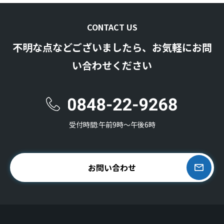
CONTACT US
不明な点などございましたら、お気軽にお問
い合わせください
受付時間:午前9時〜午後6時
お問い合わせ