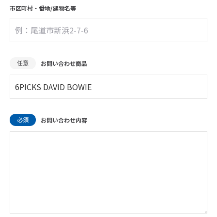
市区町村・
番地/建物名等
任意
お問い合わせ商品
必須
お問い合わせ内容