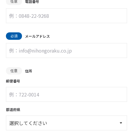
任意
電話番号
必須
メールアドレス
任意
住所
郵便番号
都道府県