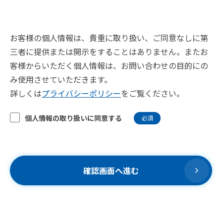
お客様の個人情報は、貴重に取り扱い、ご同意なしに第
三者に提供または開示をすることはありません。またお
客様からいただく個人情報は、お問い合わせの目的にの
み使用させていただきます。
詳しくは
プライバシーポリシー
をご覧ください。
個人情報の取り扱いに同意する
必須
確認画面へ進む