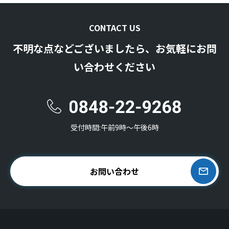
CONTACT US
不明な点などございましたら、お気軽にお問
い合わせください
受付時間:午前9時〜午後6時
お問い合わせ