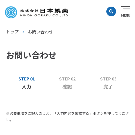
トップ
お問い合わせ
お問い合わせ
STEP 01
STEP 02
STEP 03
入力
確認
完了
※必要事項をご記入のうえ、「入力内容を確認する」ボタンを押してくださ
い。