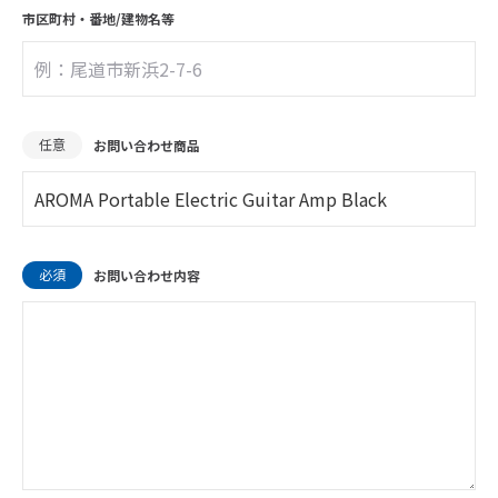
市区町村・
番地/建物名等
任意
お問い合わせ商品
必須
お問い合わせ内容