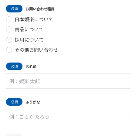
必須
お問い合わせ種目
日本娯楽について
商品について
採用について
その他お問い合わせ
必須
お名前
必須
ふりがな