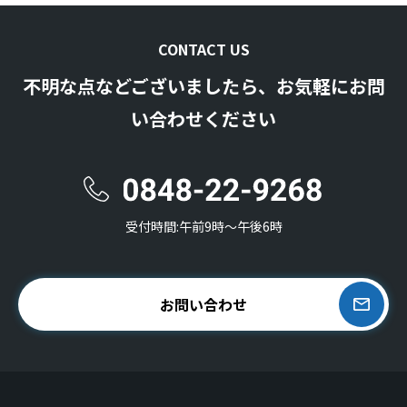
CONTACT US
不明な点などございましたら、お気軽にお問
い合わせください
受付時間:午前9時〜午後6時
お問い合わせ