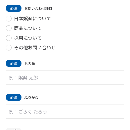
必須
お問い合わせ種目
日本娯楽について
商品について
採用について
その他お問い合わせ
必須
お名前
必須
ふりがな