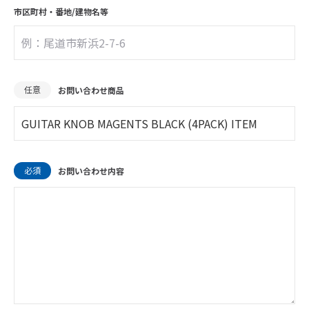
市区町村・
番地/建物名等
任意
お問い合わせ商品
必須
お問い合わせ内容