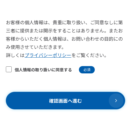
お客様の個人情報は、貴重に取り扱い、ご同意なしに第
三者に提供または開示をすることはありません。またお
客様からいただく個人情報は、お問い合わせの目的にの
み使用させていただきます。
詳しくは
プライバシーポリシー
をご覧ください。
個人情報の取り扱いに同意する
必須
確認画面へ進む