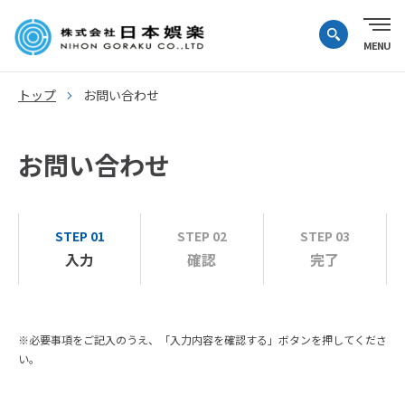
トップ
お問い合わせ
お問い合わせ
STEP 01
STEP 02
STEP 03
入力
確認
完了
※必要事項をご記入のうえ、「入力内容を確認する」ボタンを押してくださ
い。