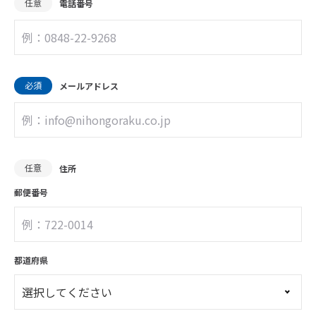
任意
電話番号
必須
メールアドレス
任意
住所
郵便番号
都道府県