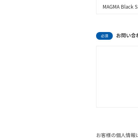
お問い合
必須
お客様の個人情報