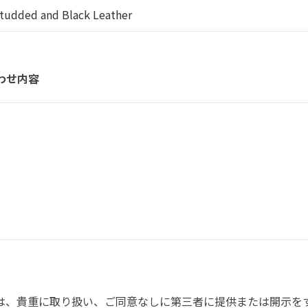
わせ内容
は、貴重に取り扱い、ご同意なしに第三者に提供または開示を