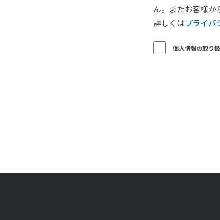
ん。またお客様か
詳しくは
プライバ
個人情報の取り扱