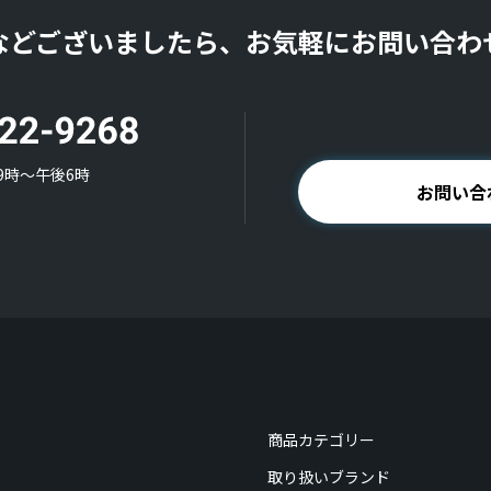
などございましたら、お気軽にお問い合わ
9時〜午後6時
お問い合
商品カテゴリー
取り扱いブランド