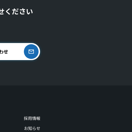
せください
わせ
採用情報
お知らせ