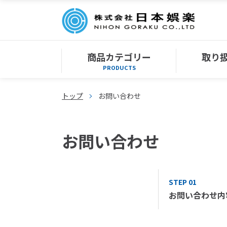
商品カテゴリー
取り
PRODUCTS
トップ
お問い合わせ
お問い合わせ
STEP 01
お問い合わせ内