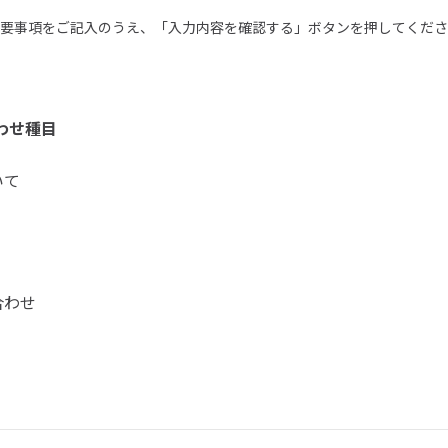
要事項をご記入のうえ、「入力内容を確認する」ボタンを押してくださ
わせ種目
いて
合わせ