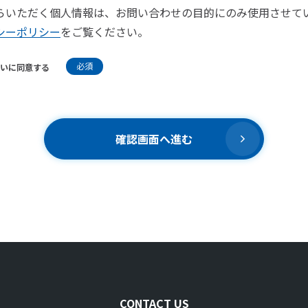
らいただく個人情報は、お問い合わせの目的にのみ使用させて
シーポリシー
をご覧ください。
必須
いに同意する
確認画面へ進む
CONTACT US