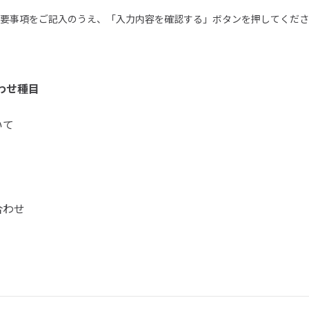
要事項をご記入のうえ、「入力内容を確認する」ボタンを押してくださ
わせ種目
いて
合わせ