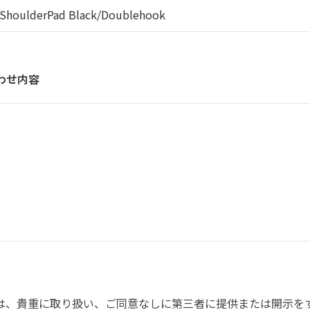
わせ内容
は、貴重に取り扱い、ご同意なしに第三者に提供または開示を