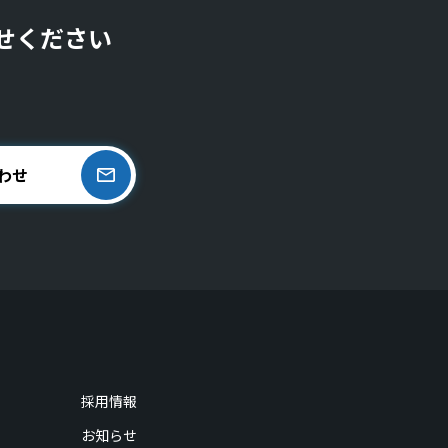
せください
わせ
採用情報
お知らせ