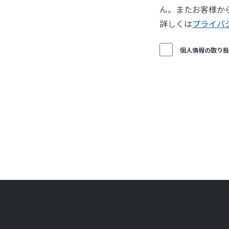
ん。またお客様か
詳しくは
プライバ
個人情報の取り扱