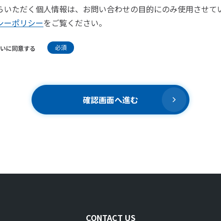
らいただく個人情報は、お問い合わせの目的にのみ使用させて
シーポリシー
をご覧ください。
必須
いに同意する
確認画面へ進む
CONTACT US