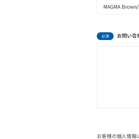
お問い合
必須
お客様の個人情報