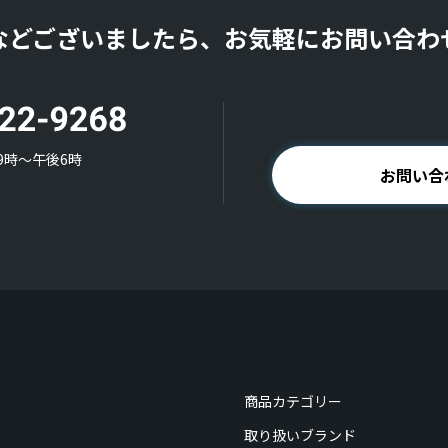
などございましたら、お気軽にお問い合わ
9時〜午後6時
お問い合
商品カテゴリー
取り扱いブランド