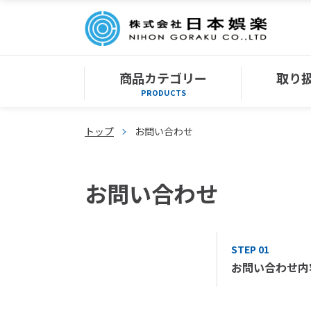
商品カテゴリー
取り
PRODUCTS
トップ
お問い合わせ
お問い合わせ
STEP 01
お問い合わせ内