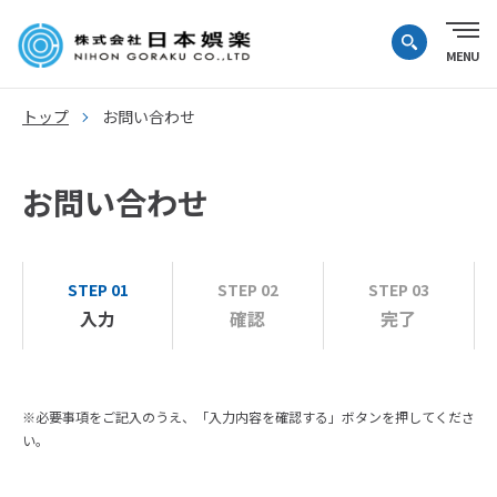
トップ
お問い合わせ
お問い合わせ
STEP 01
STEP 02
STEP 03
入力
確認
完了
※必要事項をご記入のうえ、「入力内容を確認する」ボタンを押してくださ
い。