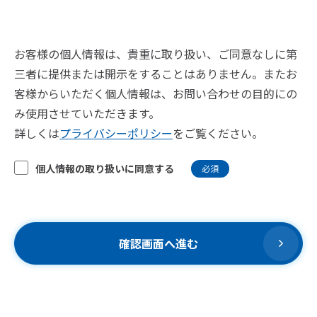
お客様の個人情報は、貴重に取り扱い、ご同意なしに第
三者に提供または開示をすることはありません。またお
客様からいただく個人情報は、お問い合わせの目的にの
み使用させていただきます。
詳しくは
プライバシーポリシー
をご覧ください。
個人情報の取り扱いに同意する
必須
確認画面へ進む