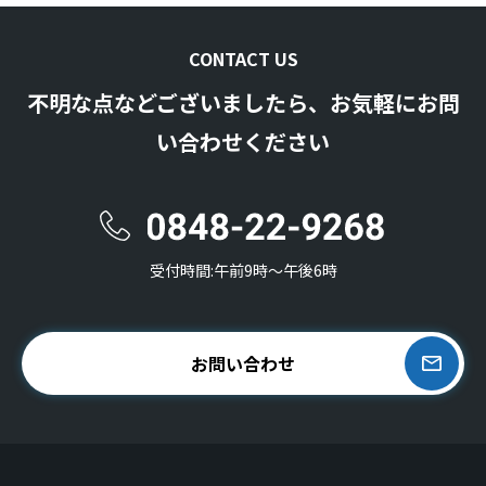
CONTACT US
不明な点などございましたら、お気軽にお問
い合わせください
受付時間:午前9時〜午後6時
お問い合わせ