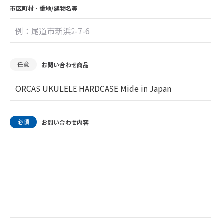
市区町村・
番地/建物名等
任意
お問い合わせ商品
必須
お問い合わせ内容