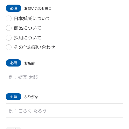
必須
お問い合わせ種目
日本娯楽について
商品について
採用について
その他お問い合わせ
必須
お名前
必須
ふりがな