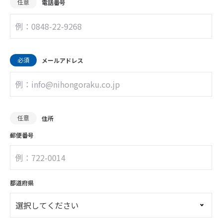
任意
電話番号
必須
メールアドレス
任意
住所
郵便番号
都道府県