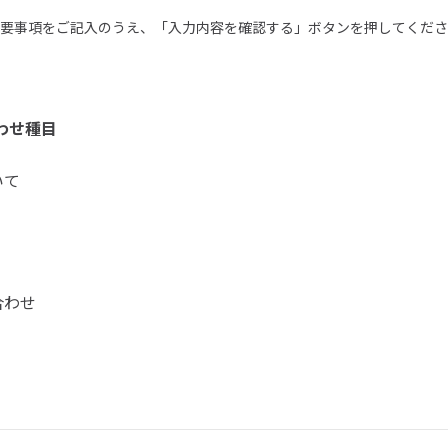
要事項をご記入のうえ、「入力内容を確認する」ボタンを押してくださ
わせ種目
いて
合わせ