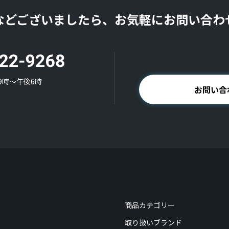
などございましたら、お気軽にお問い合わ
9時〜午後6時
お問い合
商品カテゴリー
取り扱いブランド