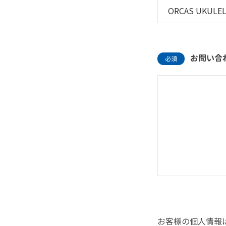
お問い合
必須
お客様の個人情報