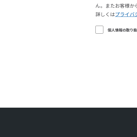
ん。またお客様か
詳しくは
プライバ
個人情報の取り扱