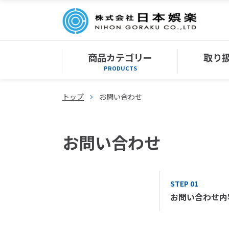
商品カテゴリー
取り
PRODUCTS
トップ
お問い合わせ
お問い合わせ
STEP 01
お問い合わせ内