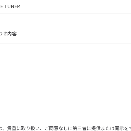
わせ内容
は、貴重に取り扱い、ご同意なしに第三者に提供または開示を