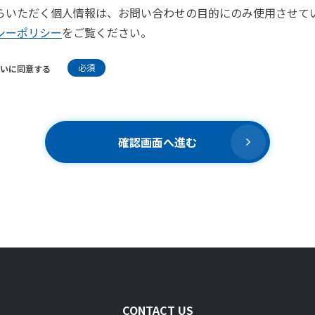
らいただく個人情報は、お問い合わせの目的にのみ使用させて
シーポリシー
をご覧ください。
必須
いに同意する
確認画面へ進む
CONTACT US