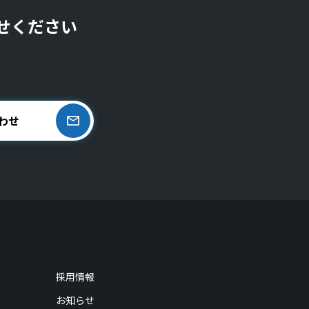
せください
わせ
採用情報
お知らせ