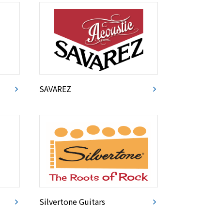
SAVAREZ
Silvertone Guitars