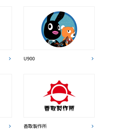
U900
香取製作所