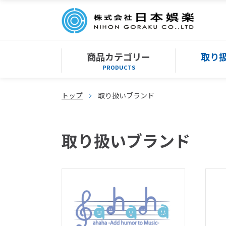
商品カテゴリー
取り
PRODUCTS
トップ
取り扱いブランド
取り扱いブランド