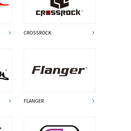
CROSSROCK
FLANGER