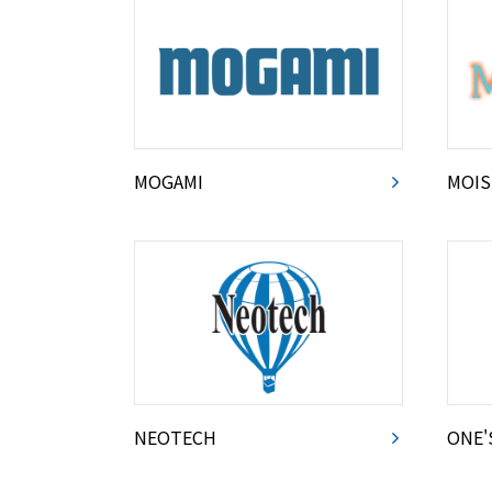
MOGAMI
MOIS
NEOTECH
ONE'