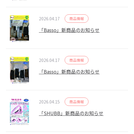
2026.04.17
商品情報
「Basso」新商品のお知らせ
2026.04.17
商品情報
「Basso」新商品のお知らせ
2026.04.15
商品情報
「SHUBB」新商品のお知らせ