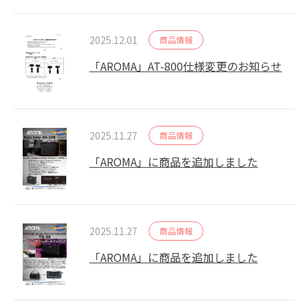
2025.12.01
商品情報
「AROMA」AT-800仕様変更のお知らせ
2025.11.27
商品情報
「AROMA」に商品を追加しました
2025.11.27
商品情報
「AROMA」に商品を追加しました