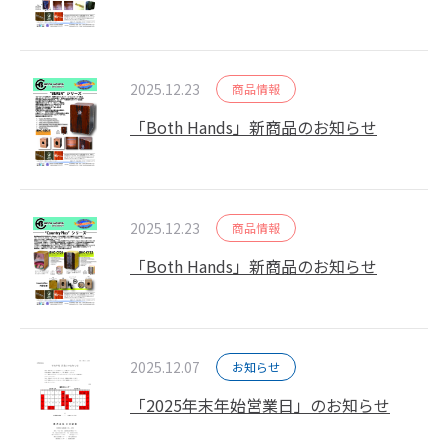
2025.12.23
商品情報
「Both Hands」新商品のお知らせ
2025.12.23
商品情報
「Both Hands」新商品のお知らせ
2025.12.07
お知らせ
「2025年末年始営業日」のお知らせ