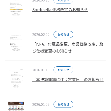
Sordinella 価格改定のお知らせ
2026.02.02
お知らせ
「KNA」付属品変更、商品価格改定、及
び仕様変更のお知らせ
2026.01.13
お知らせ
「本決算棚卸に伴う営業日」のお知らせ
2026.01.09
お知らせ