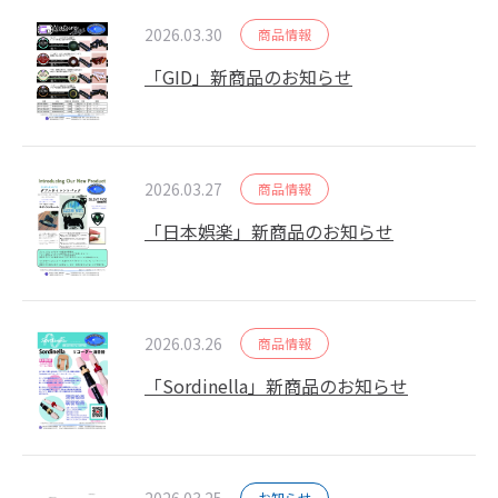
2026.03.30
商品情報
「GID」新商品のお知らせ
2026.03.27
商品情報
「日本娯楽」新商品のお知らせ
2026.03.26
商品情報
「Sordinella」新商品のお知らせ
2026.03.25
お知らせ