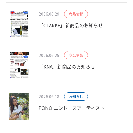
2026.06.29
商品情報
「CLARKE」新商品のお知らせ
2026.06.25
商品情報
「KNA」新商品のお知らせ
2026.06.18
お知らせ
PONO エンドースアーティスト