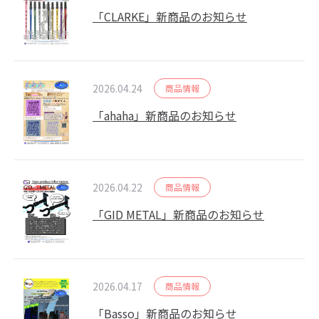
「CLARKE」新商品のお知らせ
2026.04.24
商品情報
「ahaha」新商品のお知らせ
2026.04.22
商品情報
「GID METAL」新商品のお知らせ
2026.04.17
商品情報
「Basso」新商品のお知らせ