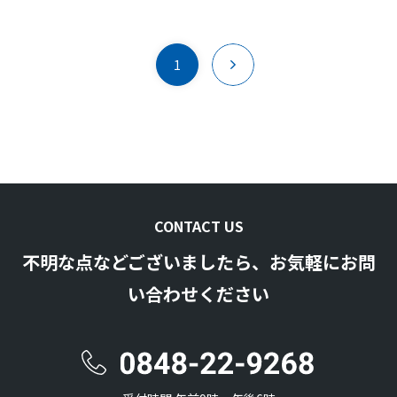
1
CONTACT US
不明な点などございましたら、お気軽にお問
い合わせください