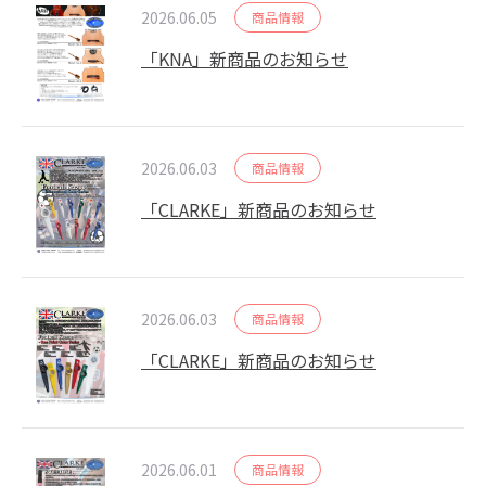
2026.06.05
商品情報
「KNA」新商品のお知らせ
2026.06.03
商品情報
「CLARKE」新商品のお知らせ
2026.06.03
商品情報
「CLARKE」新商品のお知らせ
2026.06.01
商品情報