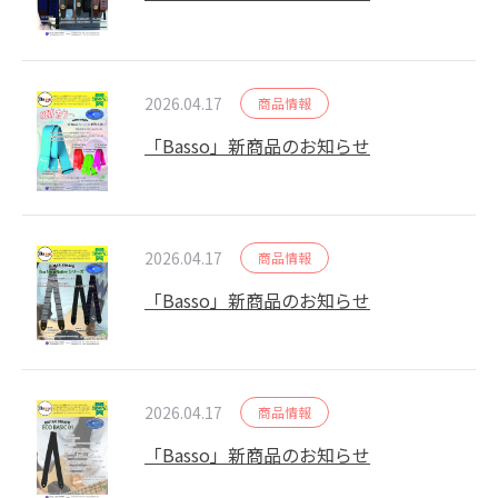
2026.04.17
商品情報
「Basso」新商品のお知らせ
2026.04.17
商品情報
「Basso」新商品のお知らせ
2026.04.17
商品情報
「Basso」新商品のお知らせ