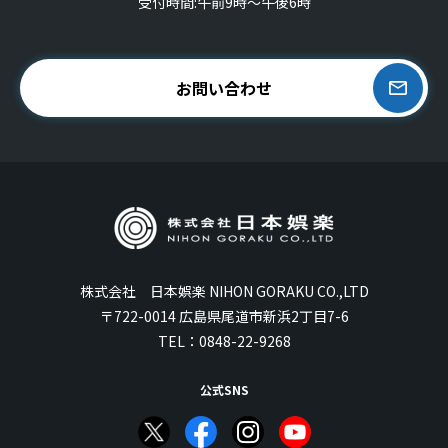
受付時間:午前9時〜午後6時
お問い合わせ
株式会社 日本娯楽 NIHON GORAKU CO.,LTD
〒722-0014 広島県尾道市新浜2丁目7-6
TEL：
0848-22-9268
公式SNS