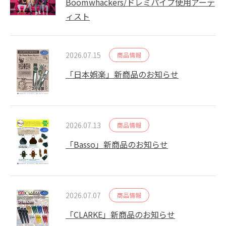
Boomwhackers/ドレミパイプ使用アーテ
ィスト
2026.07.15
商品情報
「日本娯楽」新商品のお知らせ
2026.07.13
商品情報
「Basso」新商品のお知らせ
2026.07.07
商品情報
「CLARKE」新商品のお知らせ