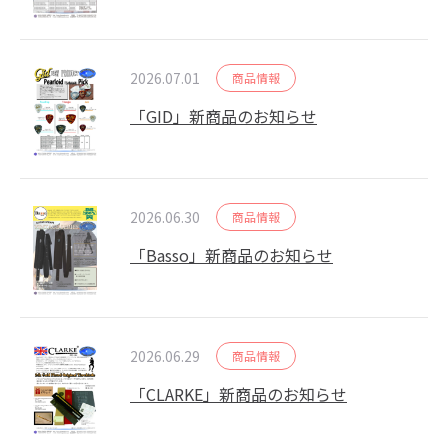
2026.07.01
商品情報
「GID」新商品のお知らせ
2026.06.30
商品情報
「Basso」新商品のお知らせ
2026.06.29
商品情報
「CLARKE」新商品のお知らせ