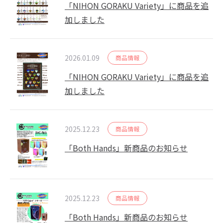
「NIHON GORAKU Variety」に商品を追
加しました
2026.01.09
商品情報
「NIHON GORAKU Variety」に商品を追
加しました
2025.12.23
商品情報
「Both Hands」新商品のお知らせ
2025.12.23
商品情報
「Both Hands」新商品のお知らせ