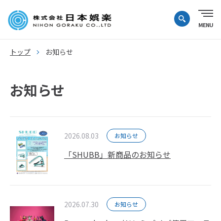
トップ
お知らせ
お知らせ
2026.08.03
お知らせ
「SHUBB」新商品のお知らせ
2026.07.30
お知らせ