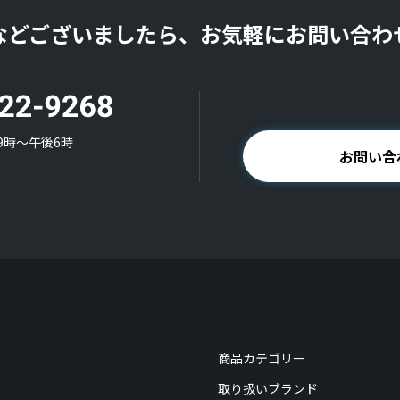
などございましたら、お気軽にお問い合わ
9時〜午後6時
お問い合
商品カテゴリー
取り扱いブランド