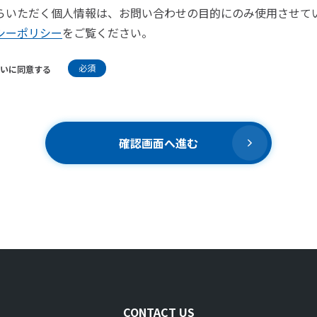
らいただく個人情報は、お問い合わせの目的にのみ使用させて
シーポリシー
をご覧ください。
必須
いに同意する
確認画面へ進む
CONTACT US