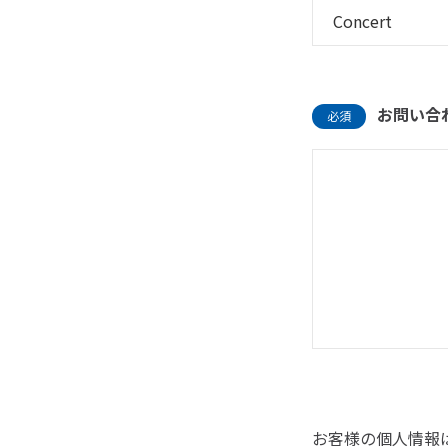
お問い合
必須
お客様の個人情報