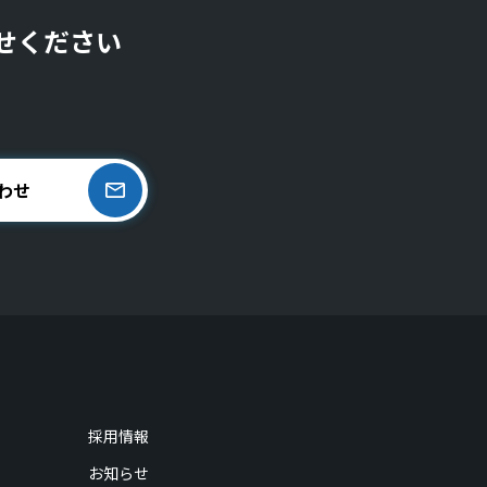
せください
わせ
採用情報
お知らせ