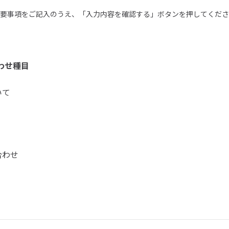
要事項をご記入のうえ、「入力内容を確認する」ボタンを押してくださ
わせ種目
いて
合わせ