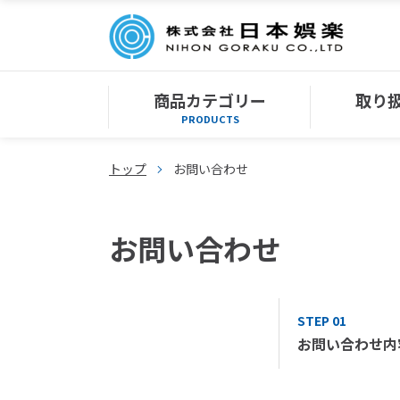
商品カテゴリー
取り
PRODUCTS
トップ
お問い合わせ
お問い合わせ
STEP 01
お問い合わせ内