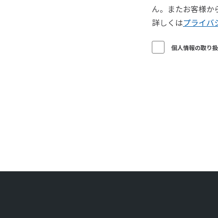
ん。またお客様か
詳しくは
プライバ
個人情報の取り扱