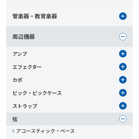
管楽器・教育楽器
周辺機器
アンプ
エフェクター
カポ
ピック・ピックケース
ストラップ
弦
アコースティック・ベース