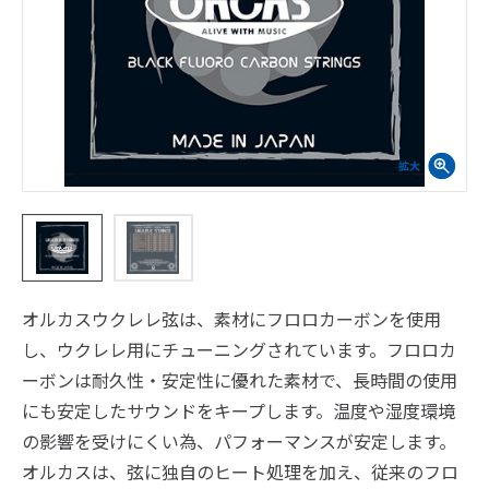
オルカスウクレレ弦は、素材にフロロカーボンを使用
し、ウクレレ用にチューニングされています。フロロカ
ーボンは耐久性・安定性に優れた素材で、長時間の使用
にも安定したサウンドをキープします。温度や湿度環境
の影響を受けにくい為、パフォーマンスが安定します。
オルカスは、弦に独自のヒート処理を加え、従来のフロ