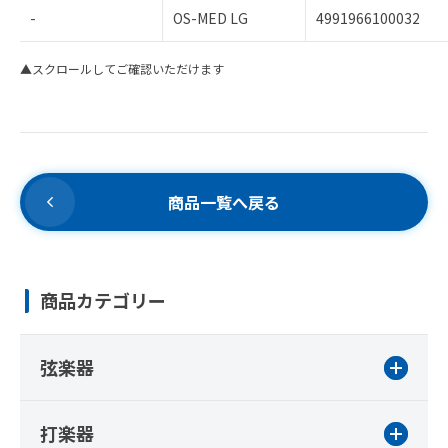
-
OS-MED LG
4991966100032
▲スクロールしてご確認いただけます
商品一覧へ戻る
商品カテゴリー
弦楽器
打楽器