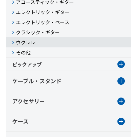
アコースティック・ギター
エレクトリック・ギター
エレクトリック・ベース
クラシック・ギター
ウクレレ
その他
ピックアップ
ケーブル・スタンド
アクセサリー
ケース