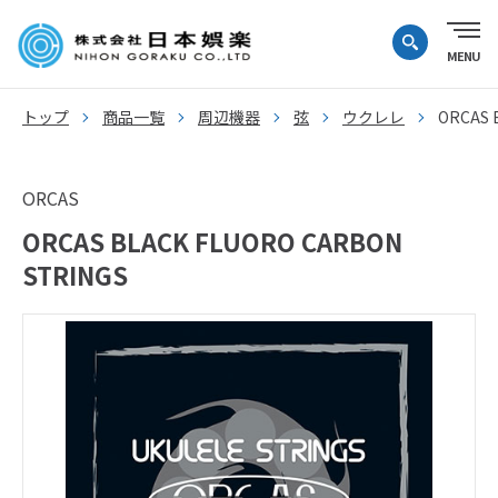
トップ
商品一覧
周辺機器
弦
ウクレレ
ORCAS 
ORCAS
ORCAS BLACK FLUORO CARBON
STRINGS