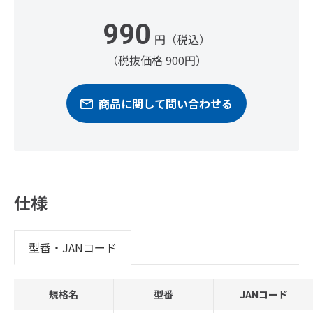
990
円（税込）
（税抜価格 900円）
商品に関して問い合わせる
仕様
型番・JANコード
規格名
型番
JANコード