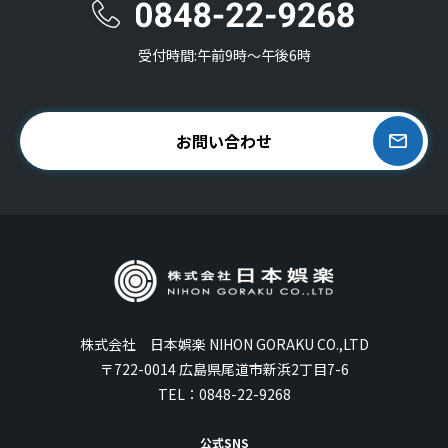
受付時間:午前9時〜午後6時
お問い合わせ
株式会社 日本娯楽 NIHON GORAKU CO.,LTD
〒722-0014 広島県尾道市新浜2丁目7-6
TEL：
0848-22-9268
公式SNS