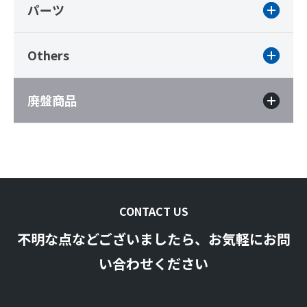
パーツ
Others
廃盤商品
CONTACT US
不明な点などございましたら、お気軽にお問
い合わせください