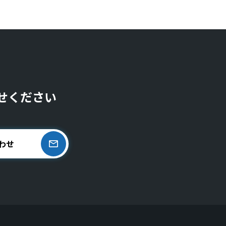
せください
わせ