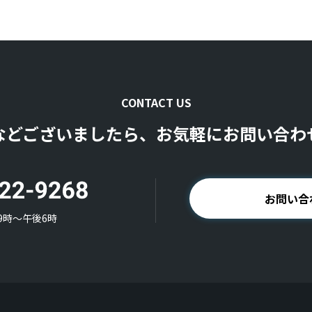
CONTACT US
などございましたら、お気軽にお問い合わ
お問い合
9時〜午後6時