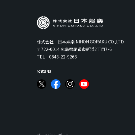
株式会社 日本娯楽 NIHON GORAKU CO.,LTD
〒722-0014 広島県尾道市新浜2丁目7-6
TEL：
0848-22-9268
公式SNS
プライバシーポリシー