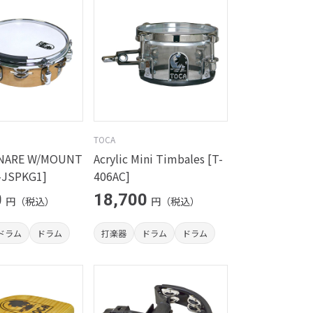
TOCA
SNARE W/MOUNT
Acrylic Mini Timbales [T-
-JSPKG1]
406AC]
0
18,700
円（税込）
円（税込）
ドラム
ドラム
打楽器
ドラム
ドラム