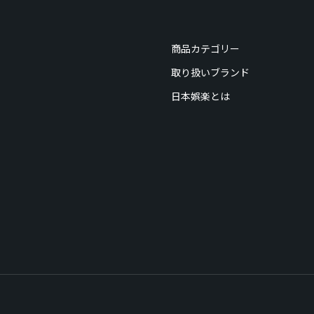
商品カテゴリー
取り扱いブランド
日本娯楽とは