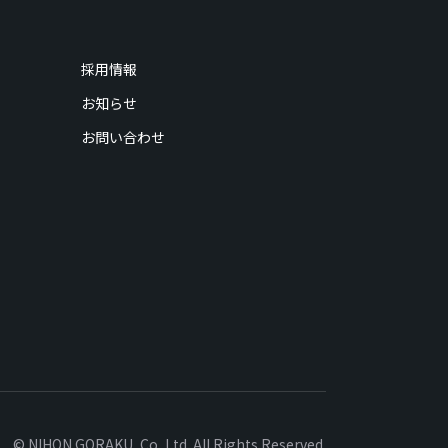
採用情報
お知らせ
お問い合わせ
© NIHON GORAKU, Co.,Ltd. All Rights Reserved.