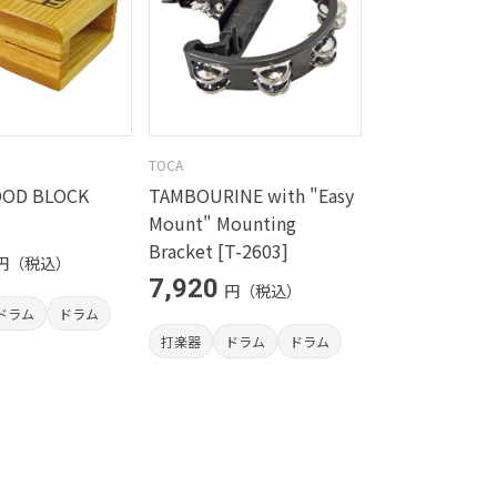
TOCA
OOD BLOCK
TAMBOURINE with "Easy
Mount" Mounting
Bracket [T-2603]
円（税込）
7,920
円（税込）
ドラム
ドラム
打楽器
ドラム
ドラム