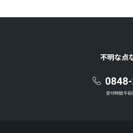
不明な点
受付時間:午前