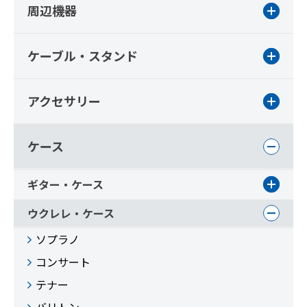
周辺機器
ケーブル・スタンド
アクセサリー
ケース
ギター・ケース
ウクレレ・ケース
ソプラノ
コンサート
テナー