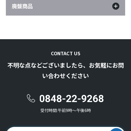
廃盤商品
CONTACT US
不明な点などございましたら、お気軽にお問
い合わせください
受付時間:午前9時〜午後6時