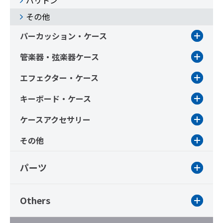
バリトン
その他
パーカッション・ケース
管楽器・弦楽器ケース
エフェクター・ケース
キーボード・ケース
ケースアクセサリー
その他
パーツ
Others