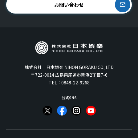
お問い合わせ
株式会社 日本娯楽 NIHON GORAKU CO.,LTD
〒722-0014 広島県尾道市新浜2丁目7-6
TEL：
0848-22-9268
公式SNS