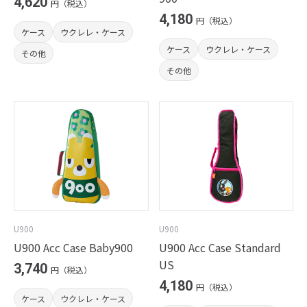
4,620
円（税込）
4,180
円（税込）
ケース
ウクレレ・ケース
ケース
ウクレレ・ケース
その他
その他
U900
U900
U900 Acc Case Baby900
U900 Acc Case Standard
US
3,740
円（税込）
4,180
円（税込）
ケース
ウクレレ・ケース