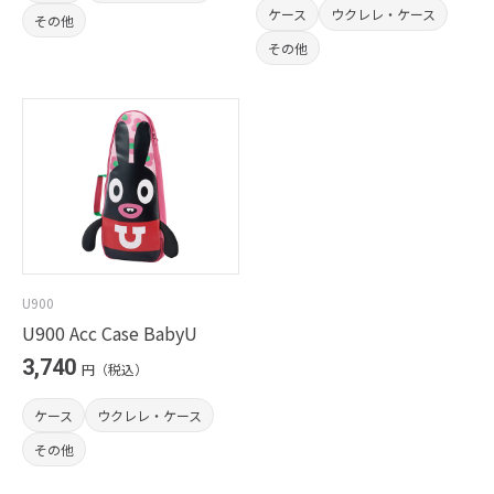
ケース
ウクレレ・ケース
その他
その他
U900
U900 Acc Case BabyU
3,740
円（税込）
ケース
ウクレレ・ケース
その他