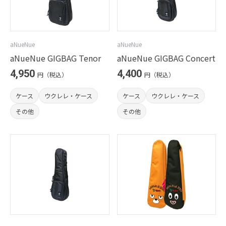
aNueNue
aNueNue
aNueNue GIGBAG Tenor
aNueNue GIGBAG Concert
4,950
4,400
円（税込）
円（税込）
ケース
ウクレレ・ケース
ケース
ウクレレ・ケース
その他
その他