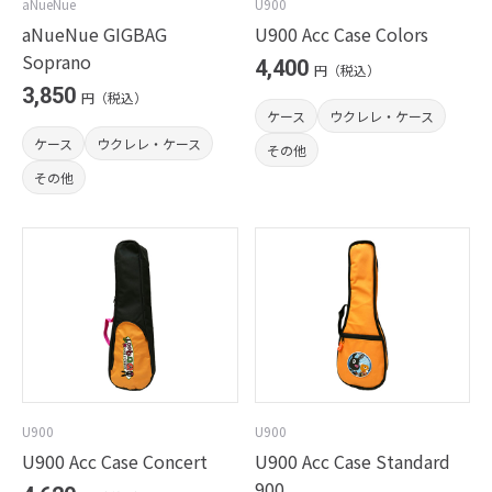
aNueNue
U900
aNueNue GIGBAG
U900 Acc Case Colors
Soprano
4,400
円（税込）
3,850
円（税込）
ケース
ウクレレ・ケース
ケース
ウクレレ・ケース
その他
その他
U900
U900
U900 Acc Case Concert
U900 Acc Case Standard
900