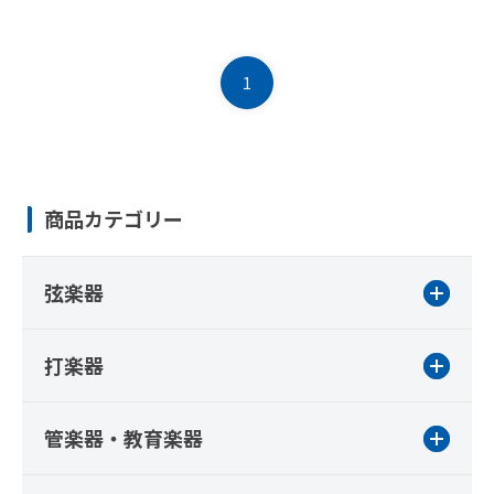
1
商品カテゴリー
弦楽器
打楽器
管楽器・教育楽器