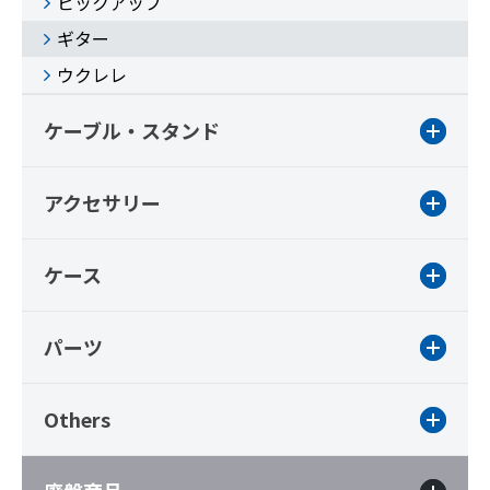
ピックアップ
ギター
ウクレレ
ケーブル・スタンド
アクセサリー
ケース
パーツ
Others