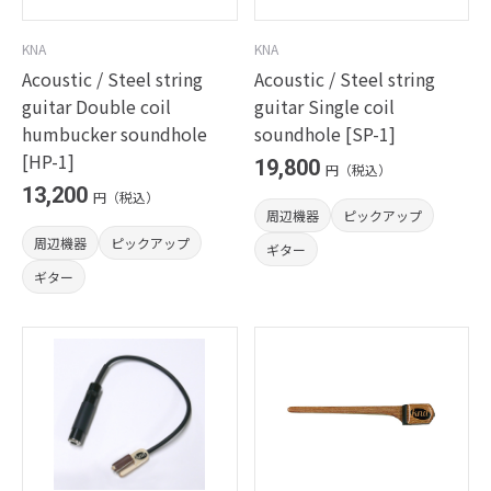
KNA
KNA
Acoustic / Steel string
Acoustic / Steel string
guitar Double coil
guitar Single coil
humbucker soundhole
soundhole [SP-1]
[HP-1]
19,800
円（税込）
13,200
円（税込）
周辺機器
ピックアップ
周辺機器
ピックアップ
ギター
ギター