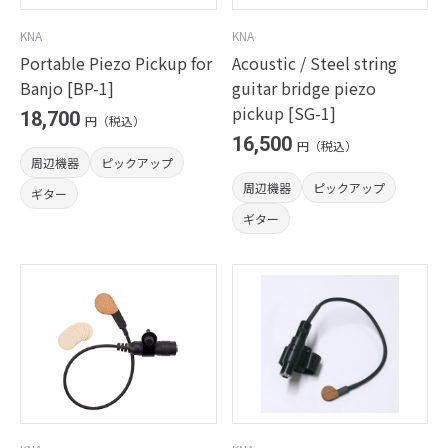
KNA
KNA
Portable Piezo Pickup for
Acoustic / Steel string
Banjo [BP-1]
guitar bridge piezo
pickup [SG-1]
18,700
円（税込）
16,500
円（税込）
周辺機器
ピックアップ
周辺機器
ピックアップ
ギター
ギター