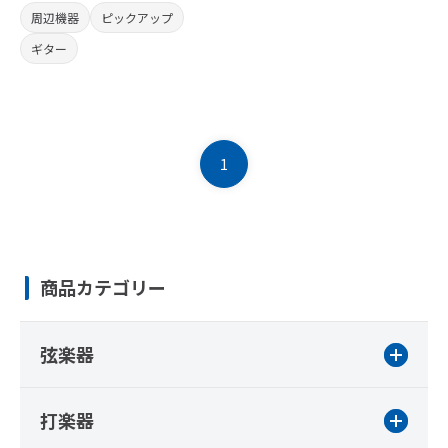
周辺機器
ピックアップ
ギター
1
商品カテゴリー
弦楽器
打楽器