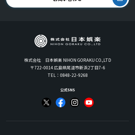
株式会社 日本娯楽 NIHON GORAKU CO.,LTD
〒722-0014 広島県尾道市新浜2丁目7-6
TEL：
0848-22-9268
公式SNS