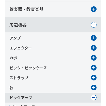
管楽器・教育楽器
周辺機器
アンプ
エフェクター
カポ
ピック・ピックケース
ストラップ
弦
ピックアップ