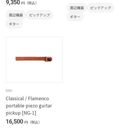
9,350
円（税込）
周辺機器
ピックアップ
周辺機器
ピックアップ
ギター
ギター
KNA
Classical / Flamenco
portable piezo guitar
pickup [NG-1]
16,500
円（税込）