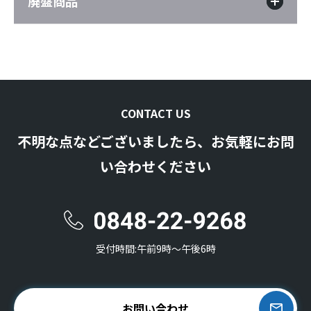
廃盤商品
CONTACT US
不明な点などございましたら、お気軽にお問
い合わせください
受付時間:午前9時〜午後6時
お問い合わせ