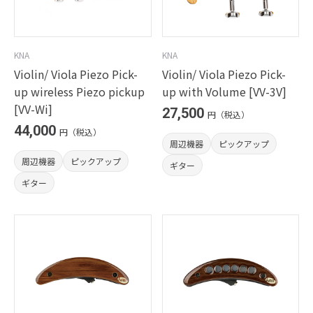
KNA
KNA
Violin/ Viola Piezo Pick-
Violin/ Viola Piezo Pick-
up wireless Piezo pickup
up with Volume [VV-3V]
[VV-Wi]
27,500
円（税込）
44,000
円（税込）
周辺機器
ピックアップ
周辺機器
ピックアップ
ギター
ギター