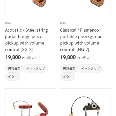
KNA
KNA
Acoustic / Steel string
Classical / Flamenco
guitar bridge piezo
portable piezo guitar
pickup with volume
pickup with volume
control [SG-2]
control. [NG-2]
19,800
19,800
円（税込）
円（税込）
周辺機器
ピックアップ
周辺機器
ピックアップ
ギター
ギター