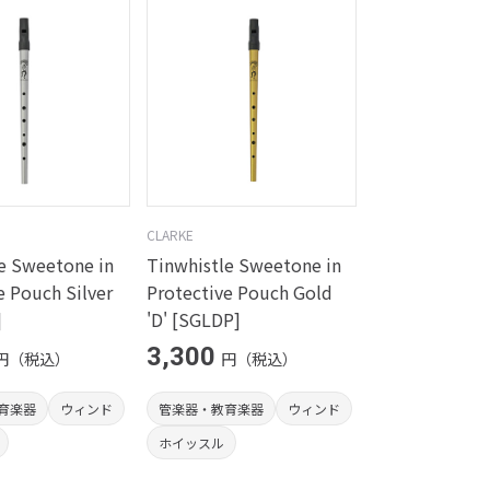
CLARKE
e Sweetone in
Tinwhistle Sweetone in
e Pouch Silver
Protective Pouch Gold
]
'D' [SGLDP]
3,300
円（税込）
円（税込）
育楽器
ウィンド
管楽器・教育楽器
ウィンド
ホイッスル