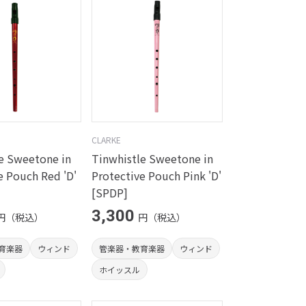
CLARKE
e Sweetone in
Tinwhistle Sweetone in
e Pouch Red 'D'
Protective Pouch Pink 'D'
[SPDP]
3,300
円（税込）
円（税込）
育楽器
ウィンド
管楽器・教育楽器
ウィンド
ホイッスル