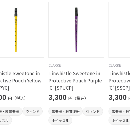
E
CLARKE
CLARKE
istle Sweetone in
Tinwhistle Sweetone in
Tinwhistl
ctive Pouch Yellow
Protective Pouch Purple
Protectiv
SPYC]
'C' [SPUCP]
'C' [SSCP]
00
3,300
3,300
円（税込）
円（税込）
器・教育楽器
ウィンド
管楽器・教育楽器
ウィンド
管楽器・教
ッスル
ホイッスル
ホイッスル