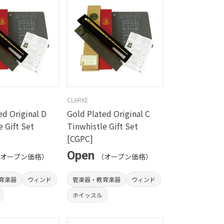
CLARKE
ed Original D
Gold Plated Original C
e Gift Set
Tinwhistle Gift Set
[CGPC]
Open
オープン価格）
（オープン価格）
育楽器
ウィンド
管楽器・教育楽器
ウィンド
ホイッスル