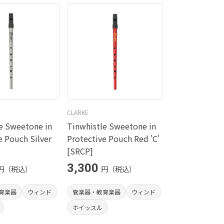
CLARKE
e Sweetone in
Tinwhistle Sweetone in
e Pouch Silver
Protective Pouch Red 'C'
[SRCP]
3,300
円（税込）
円（税込）
育楽器
ウィンド
管楽器・教育楽器
ウィンド
ホイッスル