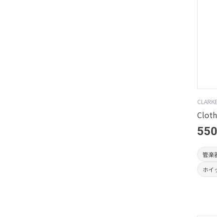
CLARK
Cloth
55
管楽
ホイ