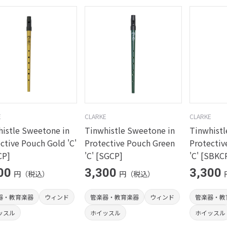
E
CLARKE
CLARKE
istle Sweetone in
Tinwhistle Sweetone in
Tinwhistl
ctive Pouch Gold 'C'
Protective Pouch Green
Protectiv
CP]
'C' [SGCP]
'C' [SBKC
00
3,300
3,300
円（税込）
円（税込）
器・教育楽器
ウィンド
管楽器・教育楽器
ウィンド
管楽器・教
ッスル
ホイッスル
ホイッスル