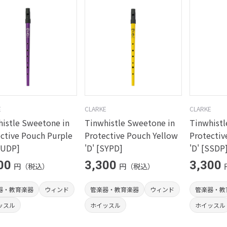
E
CLARKE
CLARKE
istle Sweetone in
Tinwhistle Sweetone in
Tinwhistl
ctive Pouch Purple
Protective Pouch Yellow
Protectiv
PUDP]
'D' [SYPD]
'D' [SSDP
00
3,300
3,300
円（税込）
円（税込）
器・教育楽器
ウィンド
管楽器・教育楽器
ウィンド
管楽器・教
ッスル
ホイッスル
ホイッスル