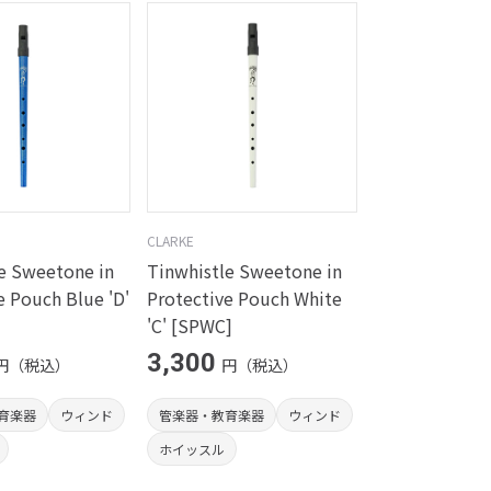
CLARKE
e Sweetone in
Tinwhistle Sweetone in
e Pouch Blue 'D'
Protective Pouch White
'C' [SPWC]
3,300
円（税込）
円（税込）
育楽器
ウィンド
管楽器・教育楽器
ウィンド
ホイッスル