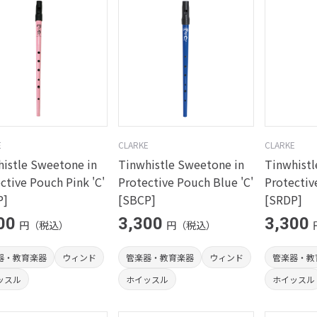
E
CLARKE
CLARKE
istle Sweetone in
Tinwhistle Sweetone in
Tinwhistl
ctive Pouch Pink 'C'
Protective Pouch Blue 'C'
Protectiv
P]
[SBCP]
[SRDP]
00
3,300
3,300
円（税込）
円（税込）
器・教育楽器
ウィンド
管楽器・教育楽器
ウィンド
管楽器・教
ッスル
ホイッスル
ホイッスル