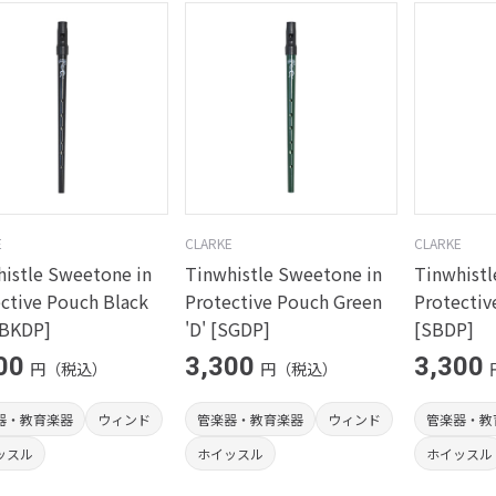
E
CLARKE
CLARKE
istle Sweetone in
Tinwhistle Sweetone in
Tinwhistl
ctive Pouch Black
Protective Pouch Green
Protectiv
SBKDP]
'D' [SGDP]
[SBDP]
00
3,300
3,300
円（税込）
円（税込）
器・教育楽器
ウィンド
管楽器・教育楽器
ウィンド
管楽器・教
ッスル
ホイッスル
ホイッスル