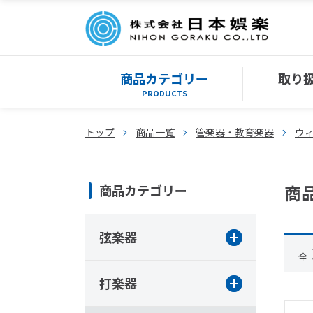
商品カテゴリー
取り
PRODUCTS
トップ
商品一覧
管楽器・教育楽器
ウ
商
商品カテゴリー
弦楽器
全
打楽器