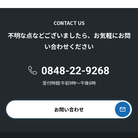
CONTACT US
不明な点などございましたら、お気軽にお問
い合わせください
受付時間:午前9時〜午後6時
お問い合わせ