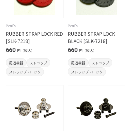
Perri's
Perri's
RUBBER STRAP LOCK RED
RUBBER STRAP LOCK
[SLK-7218]
BLACK [SLK-7218]
660
660
円（税込）
円（税込）
周辺機器
ストラップ
周辺機器
ストラップ
ストラップ・ロック
ストラップ・ロック