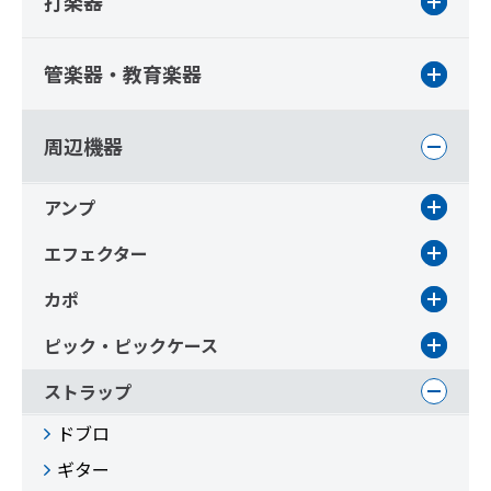
打楽器
管楽器・教育楽器
周辺機器
アンプ
エフェクター
カポ
ピック・ピックケース
ストラップ
ドブロ
ギター