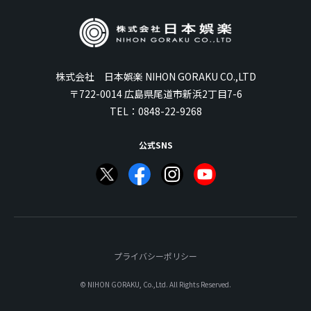
株式会社 日本娯楽 NIHON GORAKU CO.,LTD
〒722-0014 広島県尾道市新浜2丁目7-6
TEL：
0848-22-9268
公式SNS
プライバシーポリシー
© NIHON GORAKU, Co.,Ltd. All Rights Reserved.