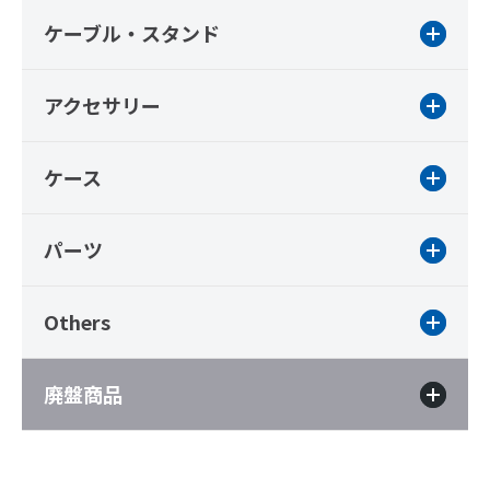
ケーブル・スタンド
アクセサリー
ケース
パーツ
Others
廃盤商品