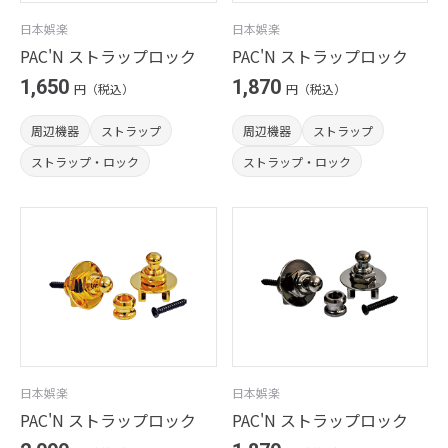
日本娯楽
日本娯楽
PAC'N ストラップロック
PAC'N ストラップロック
1,650
1,870
円（税込）
円（税込）
周辺機器
ストラップ
周辺機器
ストラップ
ストラップ・ロック
ストラップ・ロック
日本娯楽
日本娯楽
PAC'N ストラップロック
PAC'N ストラップロック