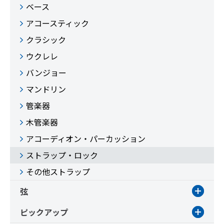
ベース
アコースティック
クラシック
ウクレレ
バンジョー
マンドリン
管楽器
木管楽器
アコーディオン・パーカッション
ストラップ・ロック
その他ストラップ
弦
ピックアップ