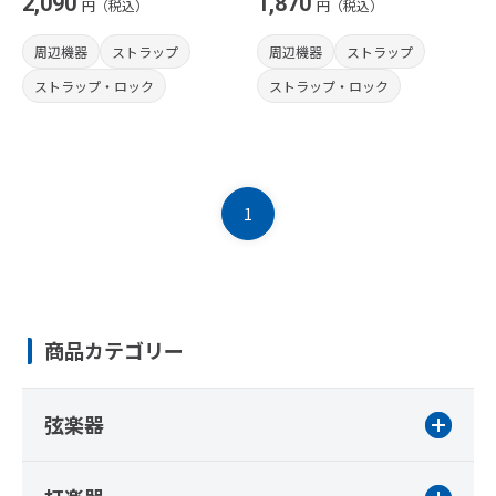
2,090
1,870
円（税込）
円（税込）
周辺機器
ストラップ
周辺機器
ストラップ
ストラップ・ロック
ストラップ・ロック
1
商品カテゴリー
弦楽器