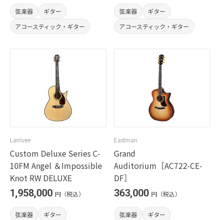
弦楽器
ギター
弦楽器
ギター
アコースティック・ギター
アコースティック・ギター
Larrivee
Eastman
Custom Deluxe Series C-
Grand
10FM Angel ＆Impossible
Auditorium［AC722-CE-
Knot RW DELUXE
DF］
1,958,000
363,000
円（税込）
円（税込）
弦楽器
ギター
弦楽器
ギター