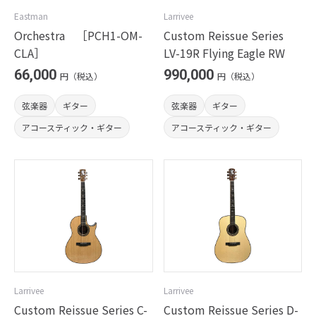
Eastman
Larrivee
Orchestra ［PCH1-OM-
Custom Reissue Series
CLA］
LV-19R Flying Eagle RW
66,000
990,000
円（税込）
円（税込）
弦楽器
ギター
弦楽器
ギター
アコースティック・ギター
アコースティック・ギター
Larrivee
Larrivee
Custom Reissue Series C-
Custom Reissue Series D-