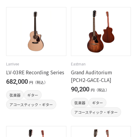
Larrivee
Eastman
LV-03RE Recording Series
Grand Auditorium
[PCH2-GACE-CLA]
682,000
円（税込）
90,200
円（税込）
弦楽器
ギター
弦楽器
ギター
アコースティック・ギター
アコースティック・ギター