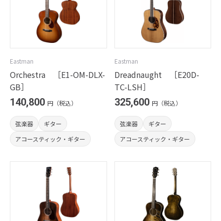
Eastman
Eastman
Orchestra ［E1-OM-DLX-
Dreadnaught ［E20D-
GB］
TC-LSH］
140,800
325,600
円（税込）
円（税込）
弦楽器
ギター
弦楽器
ギター
アコースティック・ギター
アコースティック・ギター