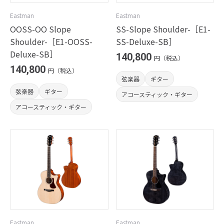
Eastman
Eastman
OOSS-OO Slope
SS-Slope Shoulder-［E1-
Shoulder-［E1-OOSS-
SS-Deluxe-SB］
Deluxe-SB］
140,800
円（税込）
140,800
円（税込）
弦楽器
ギター
弦楽器
ギター
アコースティック・ギター
アコースティック・ギター
Eastman
Eastman