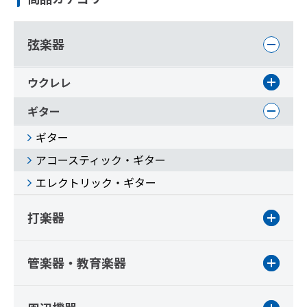
弦楽器
ウクレレ
ギター
ギター
アコースティック・ギター
エレクトリック・ギター
打楽器
管楽器・教育楽器