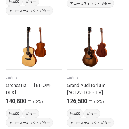
弦楽器
ギター
アコースティック・ギター
アコースティック・ギター
Eastman
Eastman
Orchestra ［E1-OM-
Grand Auditorium
DLX］
[AC122-1CE-CLA]
140,800
126,500
円（税込）
円（税込）
弦楽器
ギター
弦楽器
ギター
アコースティック・ギター
アコースティック・ギター