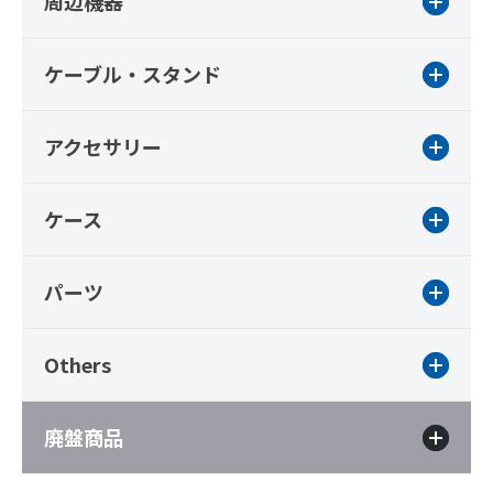
周辺機器
ケーブル・スタンド
アクセサリー
ケース
パーツ
Others
廃盤商品