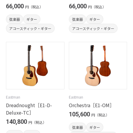
66,000
66,000
円（税込）
円（税込）
弦楽器
ギター
弦楽器
ギター
アコースティック・ギター
アコースティック・ギター
Eastman
Eastman
Dreadnought［E1-D-
Orchestra［E1-OM］
Deluxe-TC］
105,600
円（税込）
140,800
円（税込）
弦楽器
ギター