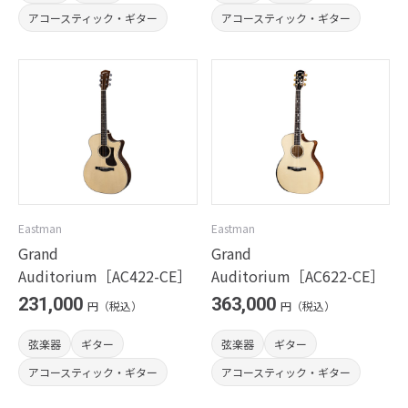
アコースティック・ギター
アコースティック・ギター
Eastman
Eastman
Grand
Grand
Auditorium［AC422-CE］
Auditorium［AC622-CE］
231,000
363,000
円（税込）
円（税込）
弦楽器
ギター
弦楽器
ギター
アコースティック・ギター
アコースティック・ギター