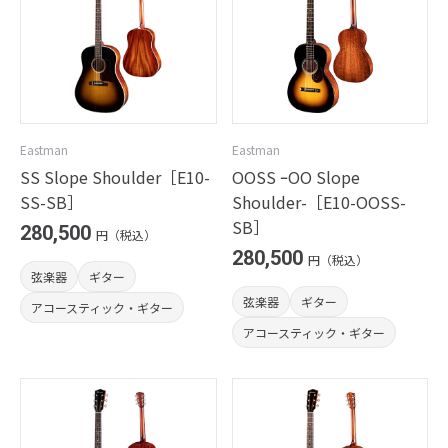
Eastman
Eastman
SS Slope Shoulder［E10-
OOSS ｰOO Slope
SS-SB］
Shoulder-［E10-OOSS-
SB］
280,500
円（税込）
280,500
円（税込）
弦楽器
ギター
弦楽器
ギター
アコースティック・ギター
アコースティック・ギター