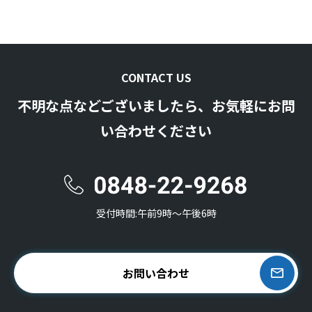
CONTACT US
不明な点などございましたら、お気軽にお問
い合わせください
受付時間:午前9時〜午後6時
お問い合わせ