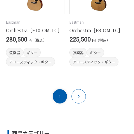
Eastman
Eastman
Orchestra［E10-OM-TC］
Orchestra［E8-OM-TC］
280,500
225,500
円（税込）
円（税込）
弦楽器
ギター
弦楽器
ギター
アコースティック・ギター
アコースティック・ギター
1
商品カテゴリー