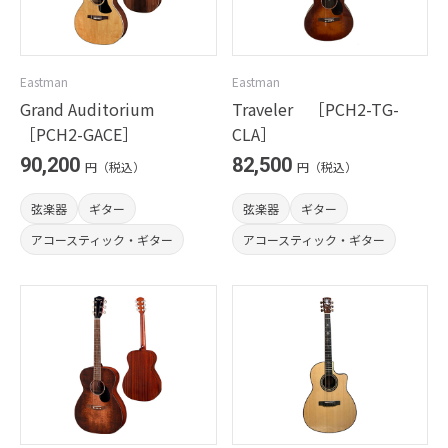
Eastman
Eastman
Grand Auditorium
Traveler ［PCH2-TG-
［PCH2-GACE］
CLA］
90,200
82,500
円（税込）
円（税込）
弦楽器
ギター
弦楽器
ギター
アコースティック・ギター
アコースティック・ギター