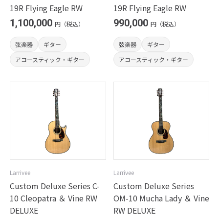
19R Flying Eagle RW
19R Flying Eagle RW
1,100,000
990,000
円（税込）
円（税込）
弦楽器
ギター
弦楽器
ギター
アコースティック・ギター
アコースティック・ギター
Larrivee
Larrivee
Custom Deluxe Series C-
Custom Deluxe Series
10 Cleopatra ＆ Vine RW
OM-10 Mucha Lady ＆ Vine
DELUXE
RW DELUXE