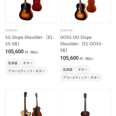
Eastman
Eastman
SS-Slope Shoulder-［E1-
OOSS-OO Slope
SS-SB］
Shoulder-［E1-OOSS-
SB］
105,600
円（税込）
105,600
円（税込）
弦楽器
ギター
弦楽器
ギター
アコースティック・ギター
アコースティック・ギター