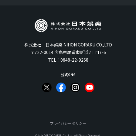
株式会社 日本娯楽 NIHON GORAKU CO.,LTD
〒722-0014 広島県尾道市新浜2丁目7-6
TEL：
0848-22-9268
公式SNS
プライバシーポリシー
© NIHON GORAKU, Co.,Ltd. All Rights Reserved.