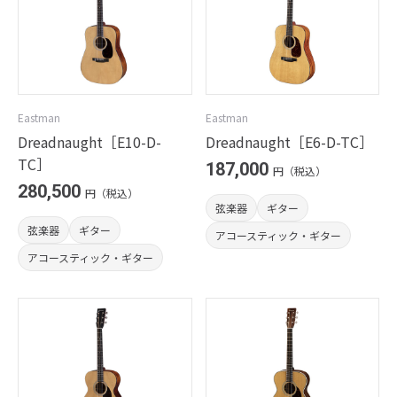
Eastman
Eastman
Dreadnaught［E10-D-
Dreadnaught［E6-D-TC］
TC］
187,000
円（税込）
280,500
円（税込）
弦楽器
ギター
弦楽器
ギター
アコースティック・ギター
アコースティック・ギター