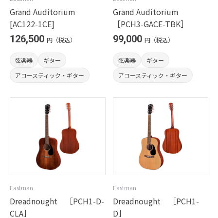
Grand Auditorium
Grand Auditorium
[AC122-1CE]
［PCH3-GACE-TBK］
126,500
99,000
円（税込）
円（税込）
弦楽器
ギター
弦楽器
ギター
アコースティック・ギター
アコースティック・ギター
Eastman
Eastman
Dreadnought ［PCH1-D-
Dreadnought ［PCH1-
CLA］
D］