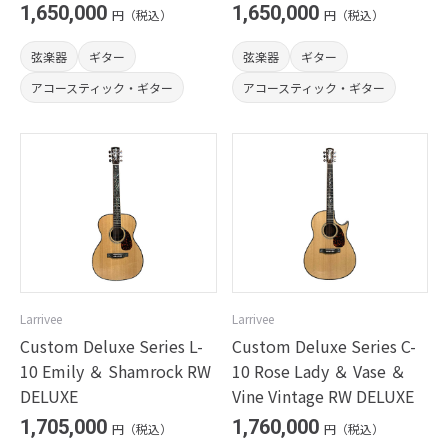
1,650,000
1,650,000
円（税込）
円（税込）
弦楽器
ギター
弦楽器
ギター
アコースティック・ギター
アコースティック・ギター
Larrivee
Larrivee
Custom Deluxe Series L-
Custom Deluxe Series C-
10 Emily ＆ Shamrock RW
10 Rose Lady ＆ Vase ＆
DELUXE
Vine Vintage RW DELUXE
1,705,000
1,760,000
円（税込）
円（税込）