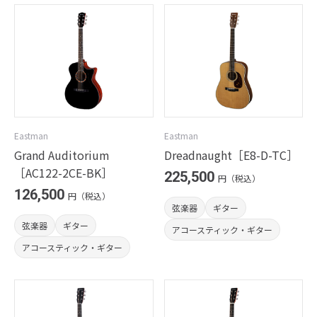
Eastman
Eastman
Grand Auditorium
Dreadnaught［E8-D-TC］
［AC122-2CE-BK］
225,500
円（税込）
126,500
円（税込）
弦楽器
ギター
弦楽器
ギター
アコースティック・ギター
アコースティック・ギター