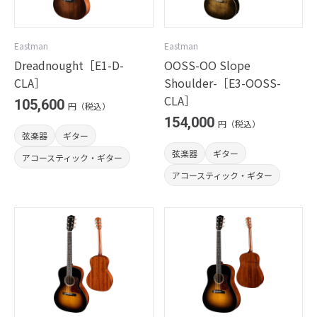
Eastman
Eastman
Dreadnought［E1-D-
OOSS-OO Slope
CLA］
Shoulder-［E3-OOSS-
CLA］
105,600
円（税込）
154,000
円（税込）
弦楽器
ギター
弦楽器
ギター
アコースティック・ギター
アコースティック・ギター