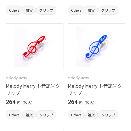
Others
雑貨
クリップ
Others
雑貨
クリップ
Melody Merry
Melody Merry
Melody Merry ト音記号ク
Melody Merry ト音記号ク
リップ
リップ
264
264
円（税込）
円（税込）
Others
雑貨
クリップ
Others
雑貨
クリップ