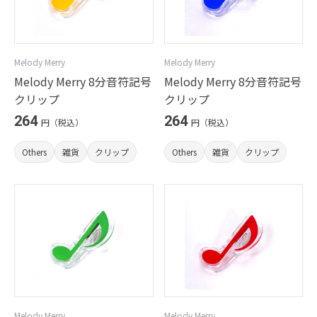
Melody Merry
Melody Merry
Melody Merry 8分音符記号
Melody Merry 8分音符記号
クリップ
クリップ
264
264
円（税込）
円（税込）
Others
雑貨
クリップ
Others
雑貨
クリップ
Melody Merry
Melody Merry