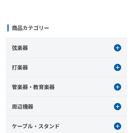
商品カテゴリー
弦楽器
打楽器
管楽器・教育楽器
周辺機器
ケーブル・スタンド