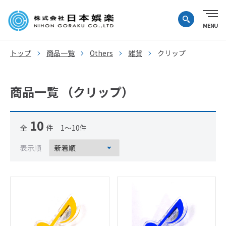
トップ
商品一覧
Others
雑貨
クリップ
商品一覧 （クリップ）
10
全
件 1～10件
表示順