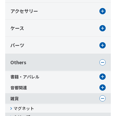
アクセサリー
ケース
パーツ
Others
書籍・アパレル
音響関連
雑貨
マグネット