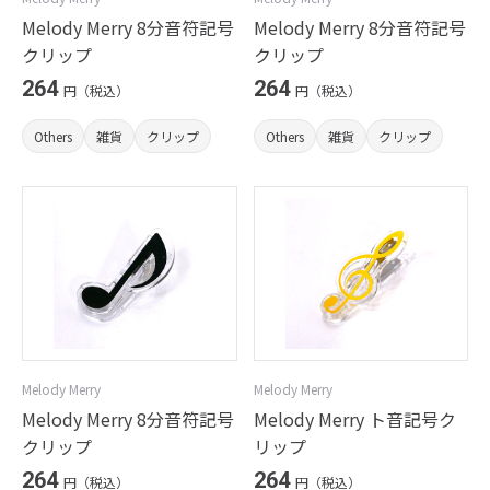
Melody Merry 8分音符記号
Melody Merry 8分音符記号
クリップ
クリップ
264
264
円（税込）
円（税込）
Others
雑貨
クリップ
Others
雑貨
クリップ
Melody Merry
Melody Merry
Melody Merry 8分音符記号
Melody Merry ト音記号ク
クリップ
リップ
264
264
円（税込）
円（税込）