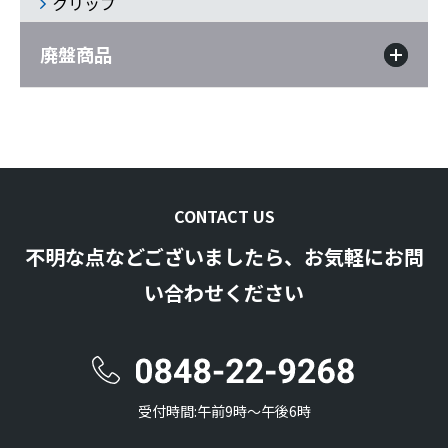
クリップ
廃盤商品
CONTACT US
不明な点などございましたら、お気軽にお問
い合わせください
受付時間:午前9時〜午後6時