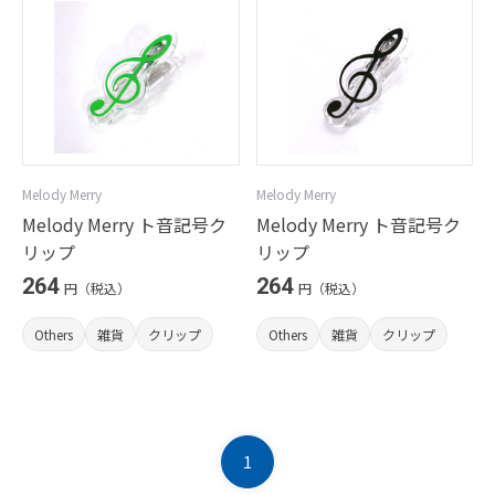
Melody Merry
Melody Merry
Melody Merry ト音記号ク
Melody Merry ト音記号ク
リップ
リップ
264
264
円（税込）
円（税込）
Others
雑貨
クリップ
Others
雑貨
クリップ
1