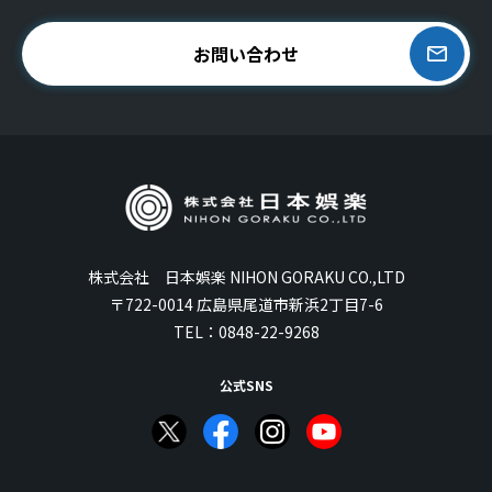
お問い合わせ
株式会社 日本娯楽 NIHON GORAKU CO.,LTD
〒722-0014 広島県尾道市新浜2丁目7-6
TEL：
0848-22-9268
公式SNS