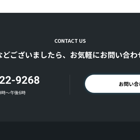
CONTACT US
などございましたら、お気軽にお問い合わ
お問い合
9時〜午後6時