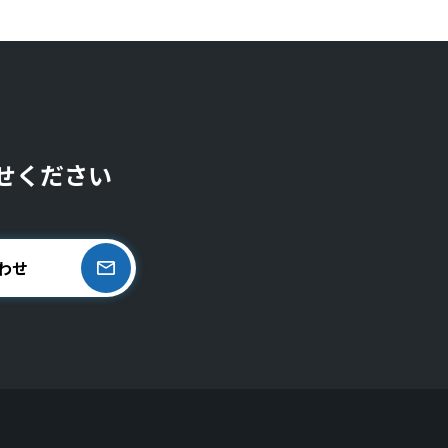
せください
わせ