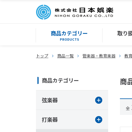
商品カテゴリー
取り
PRODUCTS
トップ
商品一覧
管楽器・教育楽器
教
商
商品カテゴリー
弦楽器
全
打楽器