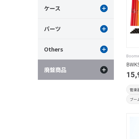
ケース
パーツ
Others
Boom
BWKS
廃盤商品
15,
管楽
ブー