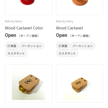
Melody Merry
Melody Merry
Wood Castanet Color
Wood Castanet
Open
Open
（オープン価格）
（オープン価格）
打楽器
パーカッション
打楽器
パーカッション
カスタネット
カスタネット