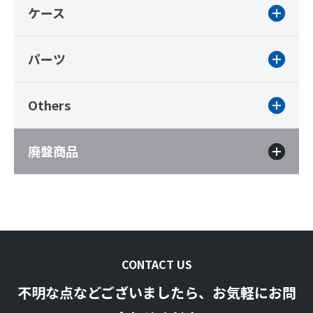
ケース
パーツ
Others
廃盤商品
CONTACT US
不明な点などございましたら、お気軽にお問