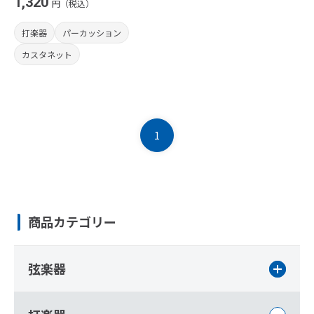
1,320
円（税込）
打楽器
パーカッション
カスタネット
1
商品カテゴリー
弦楽器