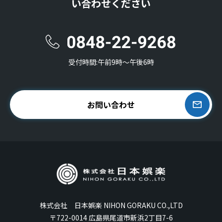
い合わせください
受付時間:午前9時〜午後6時
お問い合わせ
株式会社 日本娯楽 NIHON GORAKU CO.,LTD
〒722-0014 広島県尾道市新浜2丁目7-6