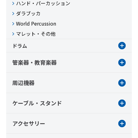
ハンド・パーカッション
ダラブッカ
World Percussion
マレット・その他
ドラム
管楽器・教育楽器
周辺機器
ケーブル・スタンド
アクセサリー