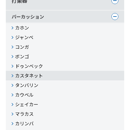
打楽器
パーカッション
カホン
ジャンベ
コンガ
ボンゴ
ドゥンベック
カスタネット
タンバリン
カウベル
シェイカー
マラカス
カリンバ