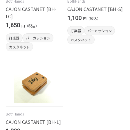
BothHands
BothHands
CAJON CASTANET [BH-
CAJON CASTANET [BH-S]
LC]
1,100
円（税込）
1,650
円（税込）
打楽器
パーカッション
打楽器
パーカッション
カスタネット
カスタネット
BothHands
CAJON CASTANET [BH-L]