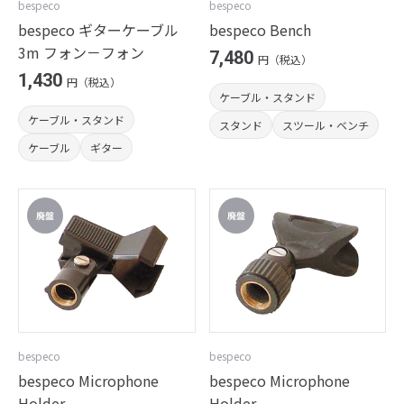
bespeco
bespeco
bespeco ギターケーブル
bespeco Bench
3m フォン－フォン
7,480
円（税込）
1,430
円（税込）
ケーブル・スタンド
ケーブル・スタンド
スタンド
スツール・ベンチ
ケーブル
ギター
bespeco
bespeco
bespeco Microphone
bespeco Microphone
Holder
Holder