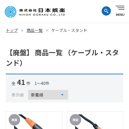
トップ
商品一覧
ケーブル・スタンド
【廃盤】 商品一覧 （ケーブル・スタ
ンド）
41
全
件 1～40件
表示順