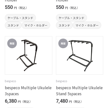
550
550
円（税込）
円（税込）
ケーブル・スタンド
ケーブル・スタンド
スタンド
マイク・ホルダー
スタンド
マイク・ホルダー
bespeco
bespeco
bespeco Multiple Ukulele
bespeco Multiple Ukulele
3spaces
Stand 5spaces
6,380
7,480
円（税込）
円（税込）