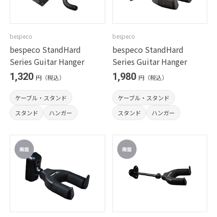
bespeco
bespeco
bespeco StandHard
bespeco StandHard
Series Guitar Hanger
Series Guitar Hanger
1,320
1,980
円（税込）
円（税込）
ケーブル・スタンド
ケーブル・スタンド
スタンド
ハンガー
スタンド
ハンガー