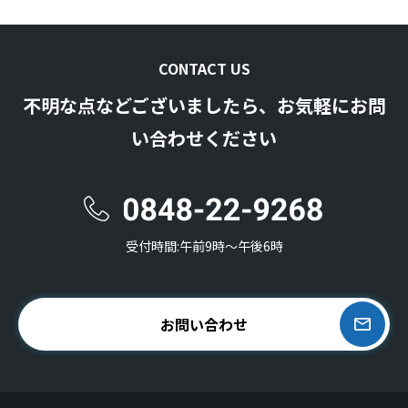
CONTACT US
不明な点などございましたら、お気軽にお問
い合わせください
受付時間:午前9時〜午後6時
お問い合わせ