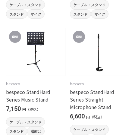
ケーブル・スタンド
ケーブル・スタンド
スタンド
マイク
スタンド
マイク
bespeco
bespeco
bespeco StandHard
bespeco StandHard
Series Music Stand
Series Straight
Microphone Stand
7,150
円（税込）
6,600
円（税込）
ケーブル・スタンド
ケーブル・スタンド
スタンド
譜面台