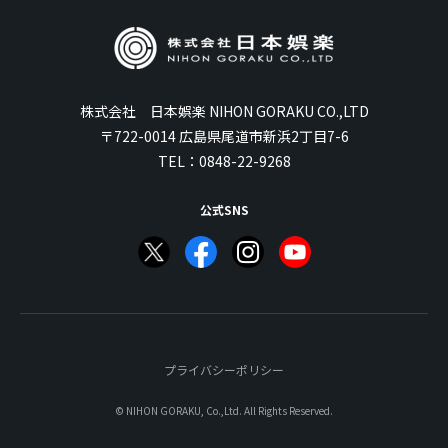
株式会社 日本娯楽 NIHON GORAKU CO.,LTD
〒722-0014 広島県尾道市新浜2丁目7-6
TEL：
0848-22-9268
公式SNS
プライバシーポリシー
© NIHON GORAKU, Co.,Ltd. All Rights Reserved.