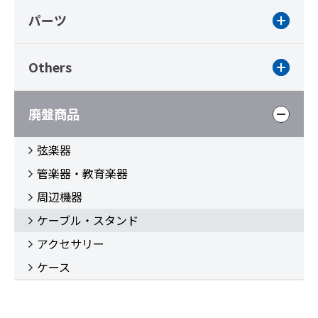
パーツ
Others
廃盤商品
弦楽器
管楽器・教育楽器
周辺機器
ケーブル・スタンド
アクセサリー
ケース