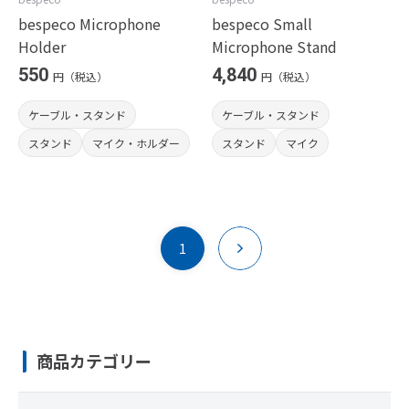
bespeco Microphone
bespeco Small
Holder
Microphone Stand
550
4,840
円（税込）
円（税込）
ケーブル・スタンド
ケーブル・スタンド
スタンド
マイク・ホルダー
スタンド
マイク
1
商品カテゴリー