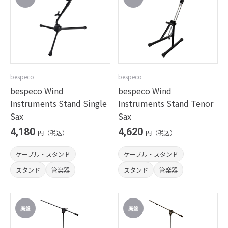
bespeco
bespeco
bespeco Wind
bespeco Wind
Instruments Stand Single
Instruments Stand Tenor
Sax
Sax
4,180
4,620
円（税込）
円（税込）
ケーブル・スタンド
ケーブル・スタンド
スタンド
管楽器
スタンド
管楽器