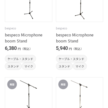
bespeco
bespeco
bespeco Microphone
bespeco Microphone
boom Stand
boom Stand
6,380
5,940
円（税込）
円（税込）
ケーブル・スタンド
ケーブル・スタンド
スタンド
マイク
スタンド
マイク