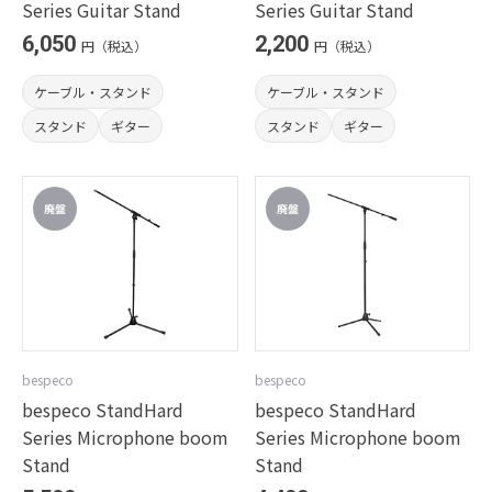
Series Guitar Stand
Series Guitar Stand
6,050
2,200
円（税込）
円（税込）
ケーブル・スタンド
ケーブル・スタンド
スタンド
ギター
スタンド
ギター
bespeco
bespeco
bespeco StandHard
bespeco StandHard
Series Microphone boom
Series Microphone boom
Stand
Stand