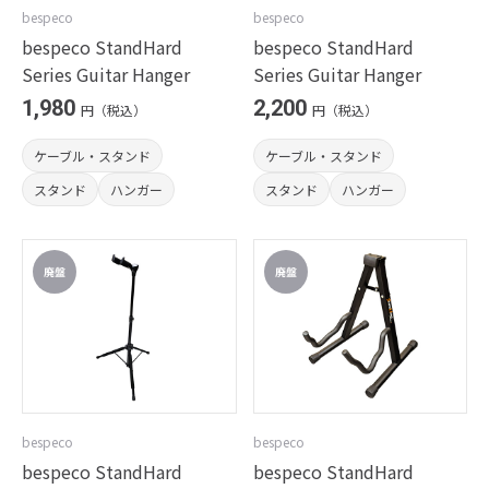
bespeco
bespeco
bespeco StandHard
bespeco StandHard
Series Guitar Hanger
Series Guitar Hanger
1,980
2,200
円（税込）
円（税込）
ケーブル・スタンド
ケーブル・スタンド
スタンド
ハンガー
スタンド
ハンガー
bespeco
bespeco
bespeco StandHard
bespeco StandHard