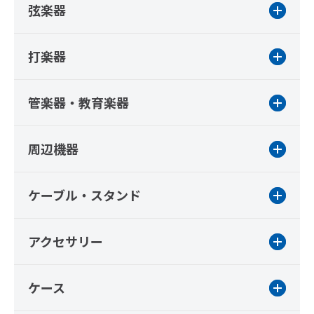
弦楽器
打楽器
管楽器・教育楽器
周辺機器
ケーブル・スタンド
アクセサリー
ケース