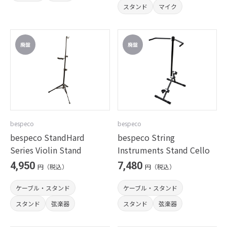
スタンド
マイク
bespeco
bespeco
bespeco StandHard
bespeco String
Series Violin Stand
Instruments Stand Cello
4,950
7,480
円（税込）
円（税込）
ケーブル・スタンド
ケーブル・スタンド
スタンド
弦楽器
スタンド
弦楽器