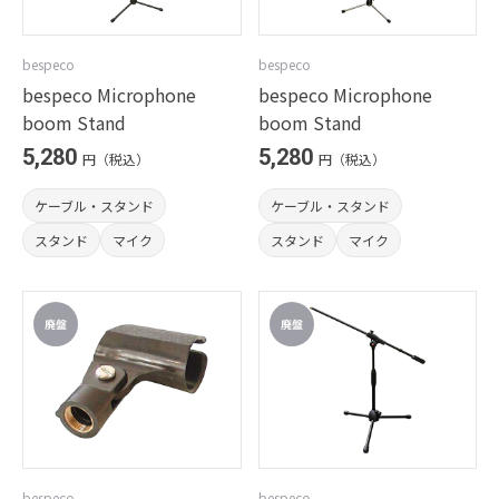
bespeco
bespeco
bespeco Microphone
bespeco Microphone
boom Stand
boom Stand
5,280
5,280
円（税込）
円（税込）
ケーブル・スタンド
ケーブル・スタンド
スタンド
マイク
スタンド
マイク
bespeco
bespeco