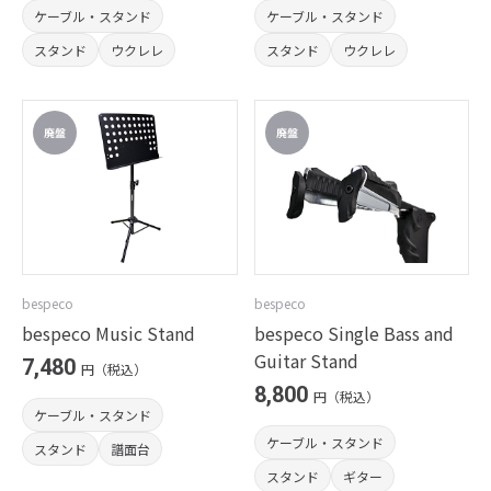
ケーブル・スタンド
ケーブル・スタンド
スタンド
ウクレレ
スタンド
ウクレレ
bespeco
bespeco
bespeco Music Stand
bespeco Single Bass and
Guitar Stand
7,480
円（税込）
8,800
円（税込）
ケーブル・スタンド
ケーブル・スタンド
スタンド
譜面台
スタンド
ギター