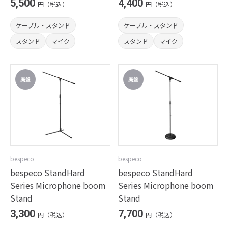
5,500
4,400
円（税込）
円（税込）
ケーブル・スタンド
ケーブル・スタンド
スタンド
マイク
スタンド
マイク
bespeco
bespeco
bespeco StandHard
bespeco StandHard
Series Microphone boom
Series Microphone boom
Stand
Stand
3,300
7,700
円（税込）
円（税込）