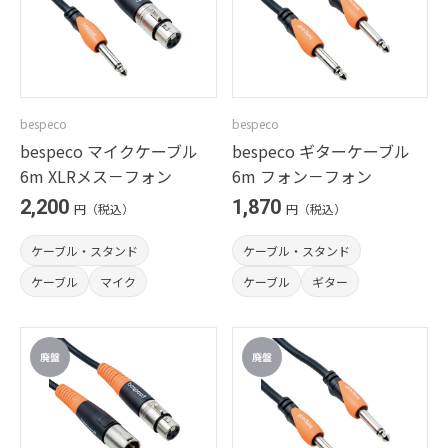
bespeco
bespeco
bespeco マイクケーブル
bespeco ギターケーブル
6m XLRメス－フォン
6m フォン－フォン
2,200
1,870
円（税込）
円（税込）
ケーブル・スタンド
ケーブル・スタンド
ケーブル
マイク
ケーブル
ギター