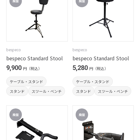
bespeco
bespeco
bespeco Standard Stool
bespeco Standard Stool
9,900
5,280
円（税込）
円（税込）
ケーブル・スタンド
ケーブル・スタンド
スタンド
スツール・ベンチ
スタンド
スツール・ベンチ