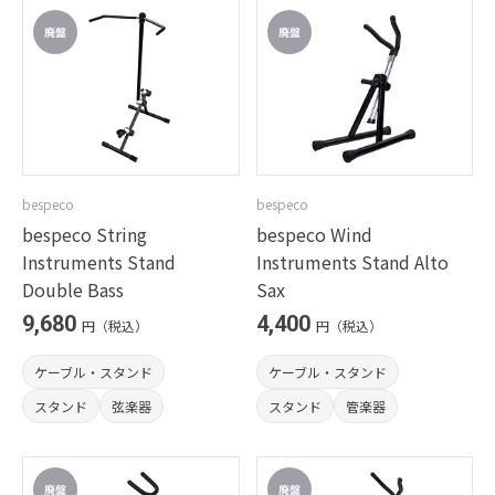
bespeco
bespeco
bespeco String
bespeco Wind
Instruments Stand
Instruments Stand Alto
Double Bass
Sax
9,680
4,400
円（税込）
円（税込）
ケーブル・スタンド
ケーブル・スタンド
スタンド
弦楽器
スタンド
管楽器