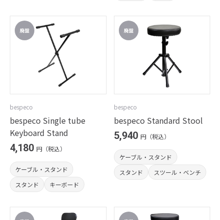
bespeco
bespeco
bespeco Single tube
bespeco Standard Stool
Keyboard Stand
5,940
円（税込）
4,180
円（税込）
ケーブル・スタンド
ケーブル・スタンド
スタンド
スツール・ベンチ
スタンド
キーボード