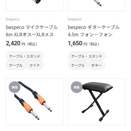
bespeco
bespeco
bespeco マイクケーブル
bespeco ギターケーブル
6m XLRオスーXLRメス
4.5m フォン－フォン
2,420
1,650
円（税込）
円（税込）
ケーブル・スタンド
ケーブル・スタンド
ケーブル
マイク
ケーブル
ギター