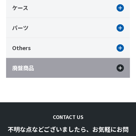
ケース
パーツ
Others
廃盤商品
CONTACT US
不明な点などございましたら、お気軽にお問