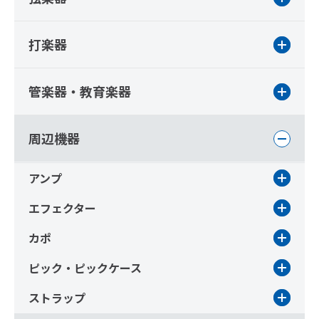
打楽器
管楽器・教育楽器
周辺機器
アンプ
エフェクター
カポ
ピック・ピックケース
ストラップ