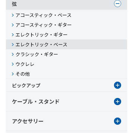
弦
アコースティック・ベース
アコースティック・ギター
エレクトリック・ギター
エレクトリック・ベース
クラシック・ギター
ウクレレ
その他
ピックアップ
ケーブル・スタンド
アクセサリー