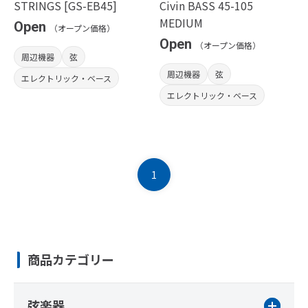
STRINGS [GS-EB45]
Civin BASS 45-105
MEDIUM
Open
（オープン価格）
Open
（オープン価格）
周辺機器
弦
周辺機器
弦
エレクトリック・ベース
エレクトリック・ベース
1
商品カテゴリー
弦楽器