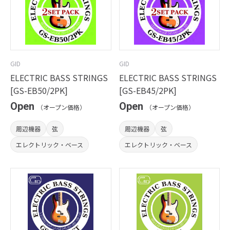
GID
GID
ELECTRIC BASS STRINGS
ELECTRIC BASS STRINGS
[GS-EB50/2PK]
[GS-EB45/2PK]
Open
Open
（オープン価格）
（オープン価格）
周辺機器
弦
周辺機器
弦
エレクトリック・ベース
エレクトリック・ベース