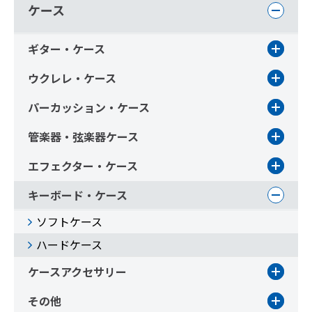
ケース
ギター・ケース
ウクレレ・ケース
パーカッション・ケース
管楽器・弦楽器ケース
エフェクター・ケース
キーボード・ケース
ソフトケース
ハードケース
ケースアクセサリー
その他