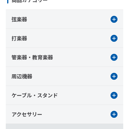
弦楽器
打楽器
管楽器・教育楽器
周辺機器
ケーブル・スタンド
アクセサリー