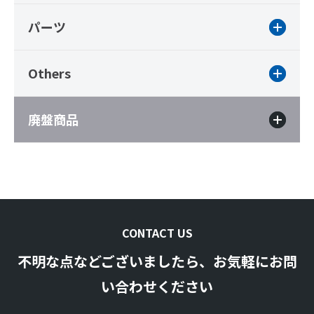
パーツ
Others
廃盤商品
CONTACT US
不明な点などございましたら、お気軽にお問
い合わせください