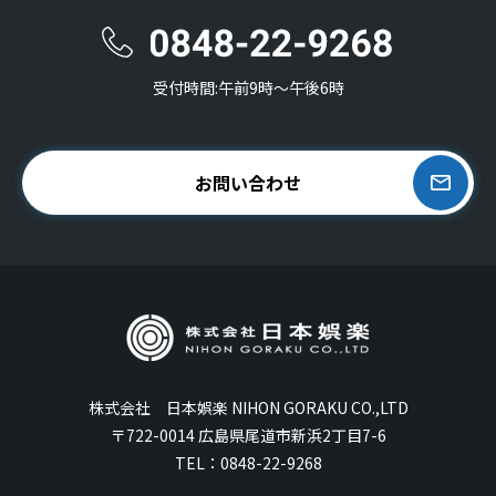
受付時間:午前9時〜午後6時
お問い合わせ
株式会社 日本娯楽 NIHON GORAKU CO.,LTD
〒722-0014 広島県尾道市新浜2丁目7-6
TEL：
0848-22-9268