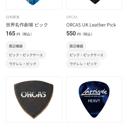
日本娯楽
ORCAS
世界名作劇場 ピック
ORCAS UK Leather Pick
165
550
円（税込）
円（税込）
周辺機器
周辺機器
ピック・ピックケース
ピック・ピックケース
ウクレレ・ピック
ウクレレ・ピック