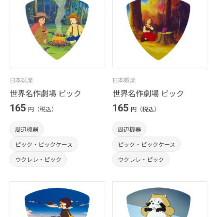
日本娯楽
日本娯楽
世界名作劇場 ピック
世界名作劇場 ピック
165
165
円（税込）
円（税込）
周辺機器
周辺機器
ピック・ピックケース
ピック・ピックケース
ウクレレ・ピック
ウクレレ・ピック