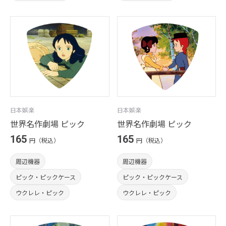
日本娯楽
日本娯楽
世界名作劇場 ピック
世界名作劇場 ピック
165
165
円（税込）
円（税込）
周辺機器
周辺機器
ピック・ピックケース
ピック・ピックケース
ウクレレ・ピック
ウクレレ・ピック