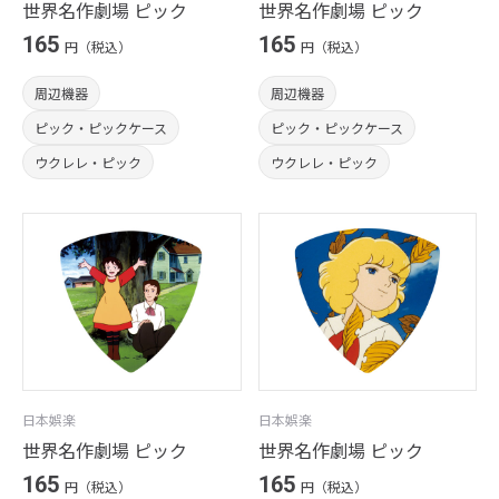
世界名作劇場 ピック
世界名作劇場 ピック
165
165
円（税込）
円（税込）
周辺機器
周辺機器
ピック・ピックケース
ピック・ピックケース
ウクレレ・ピック
ウクレレ・ピック
日本娯楽
日本娯楽
世界名作劇場 ピック
世界名作劇場 ピック
165
165
円（税込）
円（税込）