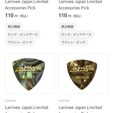
Larrivee Japan Limited
Larrivee Japan Limited
Accessories Pick
Accessories Pick
110
110
円（税込）
円（税込）
周辺機器
周辺機器
ピック・ピックケース
ピック・ピックケース
ウクレレ・ピック
ウクレレ・ピック
Larrivee
Larrivee
Larrivee Japan Limited
Larrivee Japan Limited