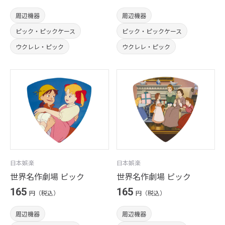
周辺機器
周辺機器
ピック・ピックケース
ピック・ピックケース
ウクレレ・ピック
ウクレレ・ピック
日本娯楽
日本娯楽
世界名作劇場 ピック
世界名作劇場 ピック
165
165
円（税込）
円（税込）
周辺機器
周辺機器