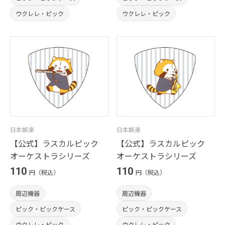
ウクレレ・ピック
ウクレレ・ピック
日本娯楽
日本娯楽
【公式】ラスカルピック
【公式】ラスカルピック
オーケストラシリーズ
オーケストラシリーズ
110
110
円（税込）
円（税込）
周辺機器
周辺機器
ピック・ピックケース
ピック・ピックケース
ウクレレ・ピック
ウクレレ・ピック