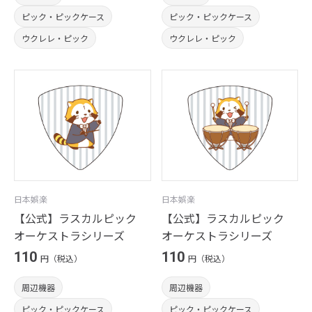
ピック・ピックケース
ピック・ピックケース
ウクレレ・ピック
ウクレレ・ピック
日本娯楽
日本娯楽
【公式】ラスカルピック
【公式】ラスカルピック
オーケストラシリーズ
オーケストラシリーズ
110
110
円（税込）
円（税込）
周辺機器
周辺機器
ピック・ピックケース
ピック・ピックケース