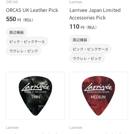
ORCAS
Larrivee
ORCAS UK Leather Pick
Larrivee Japan Limited
Accessories Pick
550
円（税込）
110
円（税込）
周辺機器
周辺機器
ピック・ピックケース
ピック・ピックケース
ウクレレ・ピック
ウクレレ・ピック
Larrivee
Larrivee