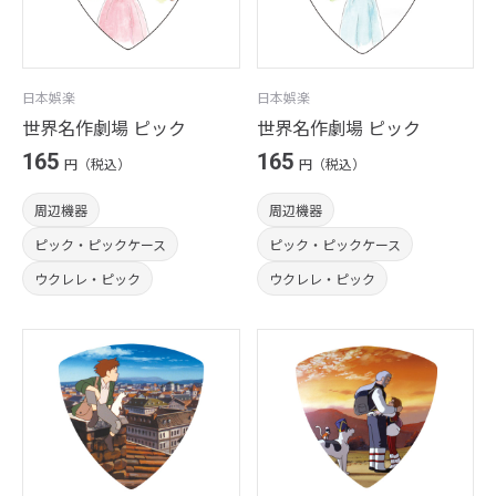
日本娯楽
日本娯楽
世界名作劇場 ピック
世界名作劇場 ピック
165
165
円（税込）
円（税込）
周辺機器
周辺機器
ピック・ピックケース
ピック・ピックケース
ウクレレ・ピック
ウクレレ・ピック