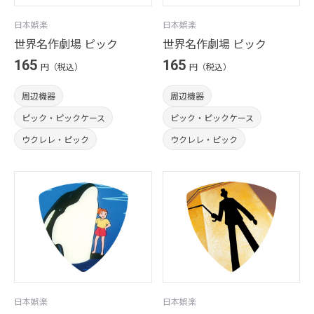
日本娯楽
日本娯楽
世界名作劇場 ピック
世界名作劇場 ピック
165
165
円（税込）
円（税込）
周辺機器
周辺機器
ピック・ピックケース
ピック・ピックケース
ウクレレ・ピック
ウクレレ・ピック
日本娯楽
日本娯楽