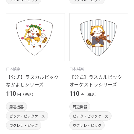
日本娯楽
日本娯楽
【公式】ラスカルピック
【公式】ラスカルピック
なかよしシリーズ
オーケストラシリーズ
110
110
円（税込）
円（税込）
周辺機器
周辺機器
ピック・ピックケース
ピック・ピックケース
ウクレレ・ピック
ウクレレ・ピック