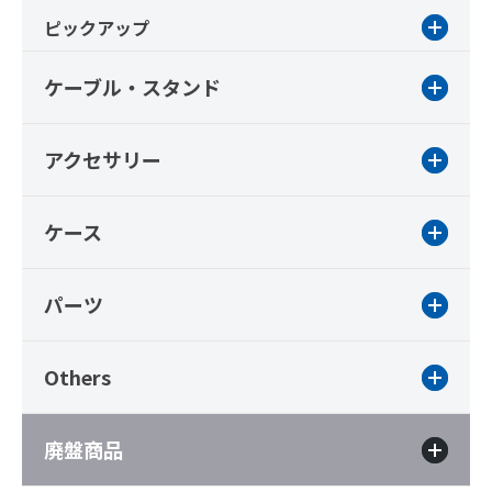
ピックアップ
ケーブル・スタンド
アクセサリー
ケース
パーツ
Others
廃盤商品