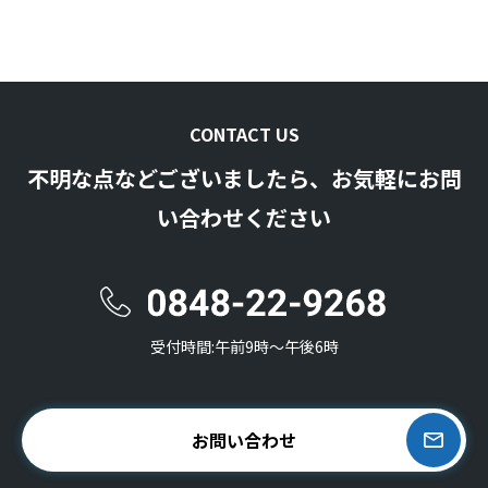
CONTACT US
不明な点などございましたら、お気軽にお問
い合わせください
受付時間:午前9時〜午後6時
お問い合わせ