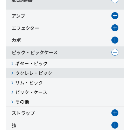
アンプ
エフェクター
カポ
ピック・ピックケース
ギター・ピック
ウクレレ・ピック
サム・ピック
ピック・ケース
その他
ストラップ
弦