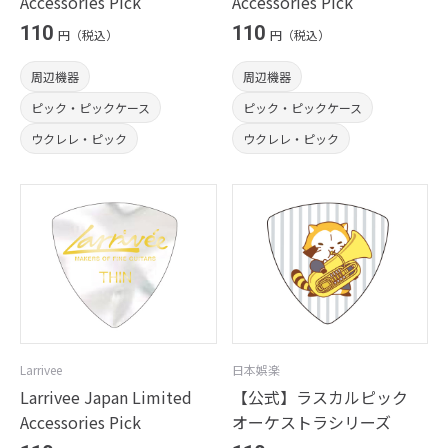
Accessories Pick
Accessories Pick
110
110
円（税込）
円（税込）
周辺機器
周辺機器
ピック・ピックケース
ピック・ピックケース
ウクレレ・ピック
ウクレレ・ピック
Larrivee
日本娯楽
Larrivee Japan Limited
【公式】ラスカルピック
Accessories Pick
オーケストラシリーズ