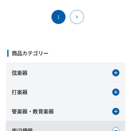
1
商品カテゴリー
弦楽器
打楽器
管楽器・教育楽器
周辺機器