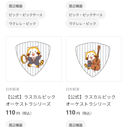
周辺機器
周辺機器
ピック・ピックケース
ピック・ピックケース
ウクレレ・ピック
ウクレレ・ピック
日本娯楽
日本娯楽
【公式】ラスカルピック
【公式】ラスカルピック
オーケストラシリーズ
オーケストラシリーズ
110
110
円（税込）
円（税込）
周辺機器
周辺機器