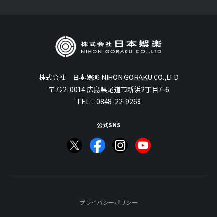
株式会社 日本娯楽 NIHON GORAKU CO.,LTD
〒722-0014 広島県尾道市新浜2丁目7-6
TEL：
0848-22-9268
公式SNS
プライバシーポリシー