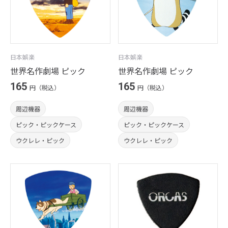
日本娯楽
日本娯楽
世界名作劇場 ピック
世界名作劇場 ピック
165
165
円（税込）
円（税込）
周辺機器
周辺機器
ピック・ピックケース
ピック・ピックケース
ウクレレ・ピック
ウクレレ・ピック