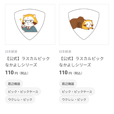
日本娯楽
日本娯楽
【公式】ラスカルピック
【公式】ラスカルピック
なかよしシリーズ
なかよしシリーズ
110
110
円（税込）
円（税込）
周辺機器
周辺機器
ピック・ピックケース
ピック・ピックケース
ウクレレ・ピック
ウクレレ・ピック