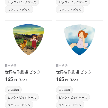
ピック・ピックケース
ピック・ピックケース
ウクレレ・ピック
ウクレレ・ピック
日本娯楽
日本娯楽
世界名作劇場 ピック
世界名作劇場 ピック
165
165
円（税込）
円（税込）
周辺機器
周辺機器
ピック・ピックケース
ピック・ピックケース
ウクレレ・ピック
ウクレレ・ピック