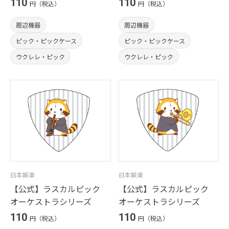
110
110
円（税込）
円（税込）
周辺機器
周辺機器
ピック・ピックケース
ピック・ピックケース
ウクレレ・ピック
ウクレレ・ピック
日本娯楽
日本娯楽
【公式】ラスカルピック
【公式】ラスカルピック
オーケストラシリーズ
オーケストラシリーズ
110
110
円（税込）
円（税込）