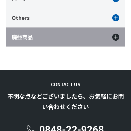
Others
廃盤商品
CONTACT US
不明な点などございましたら、お気軽にお問
い合わせください