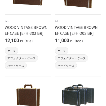
GID
GID
WOOD VINTAGE BROWN
WOOD VINTAGE BROWN
EF CASE [EFH-303 BR]
EF CASE [EFH-302 BR]
12,100
11,000
円（税込）
円（税込）
ケース
ケース
エフェクター・ケース
エフェクター・ケース
ハードケース
ハードケース