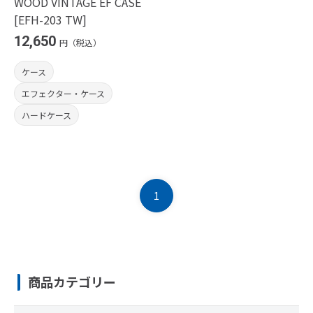
WOOD VINTAGE EF CASE
[EFH-203 TW]
12,650
円（税込）
ケース
エフェクター・ケース
ハードケース
1
商品カテゴリー