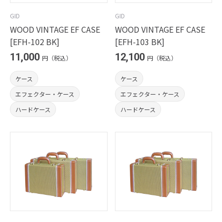
GID
GID
WOOD VINTAGE EF CASE
WOOD VINTAGE EF CASE
[EFH-102 BK]
[EFH-103 BK]
11,000
12,100
円（税込）
円（税込）
ケース
ケース
エフェクター・ケース
エフェクター・ケース
ハードケース
ハードケース