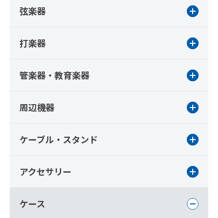
弦楽器
打楽器
管楽器・教育楽器
周辺機器
ケーブル・スタンド
アクセサリー
ケース