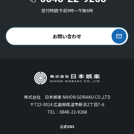
受付時間:午前9時〜午後6時
お問い合わせ
株式会社 日本娯楽 NIHON GORAKU CO.,LTD
〒722-0014 広島県尾道市新浜2丁目7-6
TEL：
0848-22-9268
公式SNS