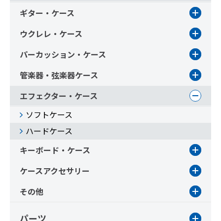
ギター・ケース
ウクレレ・ケース
パーカッション・ケース
管楽器・弦楽器ケース
エフェクター・ケース
ソフトケース
ハードケース
キーボード・ケース
ケースアクセサリー
その他
パーツ