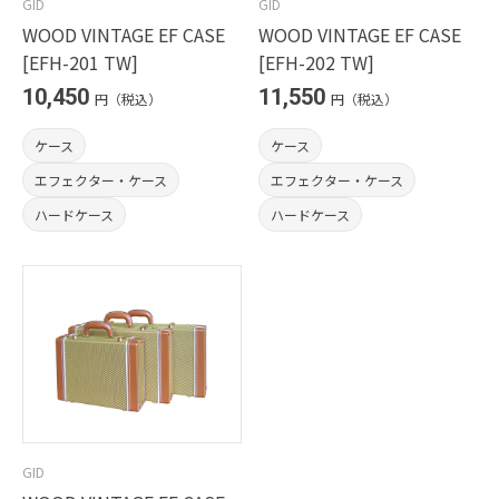
GID
GID
WOOD VINTAGE EF CASE
WOOD VINTAGE EF CASE
[EFH-201 TW]
[EFH-202 TW]
10,450
11,550
円（税込）
円（税込）
ケース
ケース
エフェクター・ケース
エフェクター・ケース
ハードケース
ハードケース
GID