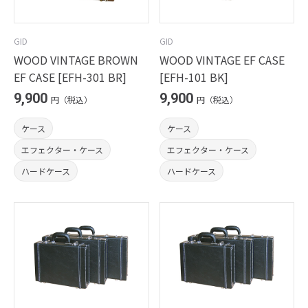
GID
GID
WOOD VINTAGE BROWN
WOOD VINTAGE EF CASE
EF CASE [EFH-301 BR]
[EFH-101 BK]
9,900
9,900
円（税込）
円（税込）
ケース
ケース
エフェクター・ケース
エフェクター・ケース
ハードケース
ハードケース