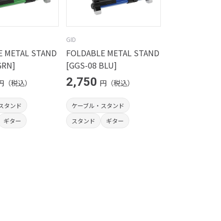
GID
E METAL STAND
FOLDABLE METAL STAND
GRN]
[GGS-08 BLU]
2,750
円（税込）
円（税込）
スタンド
ケーブル・スタンド
ギター
スタンド
ギター