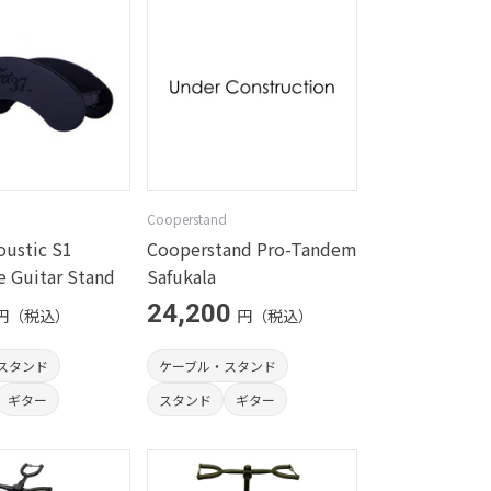
Cooperstand
oustic S1
Cooperstand Pro-Tandem
e Guitar Stand
Safukala
24,200
円（税込）
円（税込）
スタンド
ケーブル・スタンド
ギター
スタンド
ギター