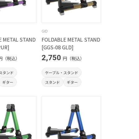
GID
E METAL STAND
FOLDABLE METAL STAND
PUR]
[GGS-08 GLD]
2,750
円（税込）
円（税込）
スタンド
ケーブル・スタンド
ギター
スタンド
ギター