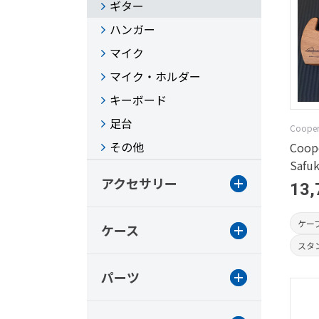
ギター
ハンガー
マイク
マイク・ホルダー
キーボード
足台
Cooper
その他
Coop
Safuk
アクセサリー
13,
ケー
ケース
スタ
パーツ