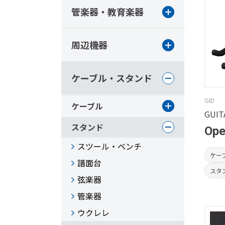
管楽器・教育楽器
周辺機器
ケーブル・スタンド
GID
ケーブル
GUIT
スタンド
Op
スツール・ベンチ
ケー
譜面台
スタ
弦楽器
管楽器
ウクレレ