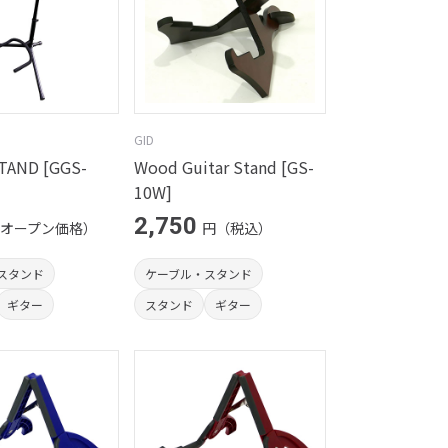
GID
TAND [GGS-
Wood Guitar Stand [GS-
10W]
2,750
オープン価格）
円（税込）
スタンド
ケーブル・スタンド
ギター
スタンド
ギター