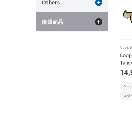
Others
廃盤商品
Cooper
Coop
Tand
14,
ケー
スタ