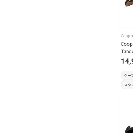
Cooper
Coop
Tand
14,
ケー
スタ