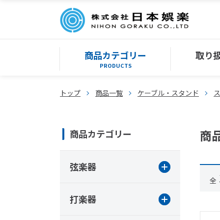
商品カテゴリー
取り
PRODUCTS
トップ
商品一覧
ケーブル・スタンド
商
商品カテゴリー
弦楽器
全
打楽器