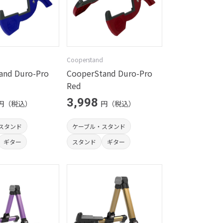
Cooperstand
and Duro-Pro
CooperStand Duro-Pro
Red
3,998
円（税込）
円（税込）
スタンド
ケーブル・スタンド
ギター
スタンド
ギター