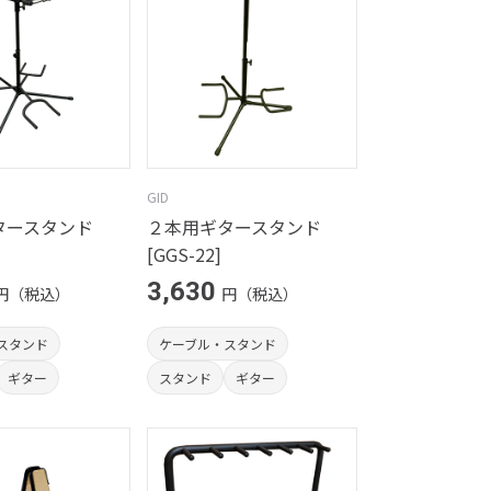
GID
タースタンド
２本用ギタースタンド
[GGS-22]
3,630
円（税込）
円（税込）
スタンド
ケーブル・スタンド
ギター
スタンド
ギター