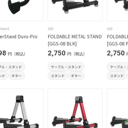
stand
GID
GID
erStand Duro-Pro
FOLDABLE METAL STAND
FOLDABL
[GGS-08 BLK]
[GGS-08 
98
2,750
2,750
円（税込）
円（税込）
ブル・スタンド
ケーブル・スタンド
ケーブル・
ンド
ギター
スタンド
ギター
スタンド