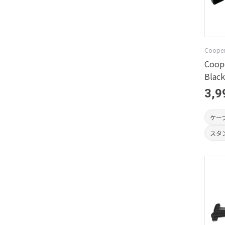
Cooper
Coop
Black
3,9
ケー
スタ