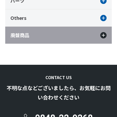
パーツ
Others
廃盤商品
CONTACT US
不明な点などございましたら、お気軽にお問
い合わせください