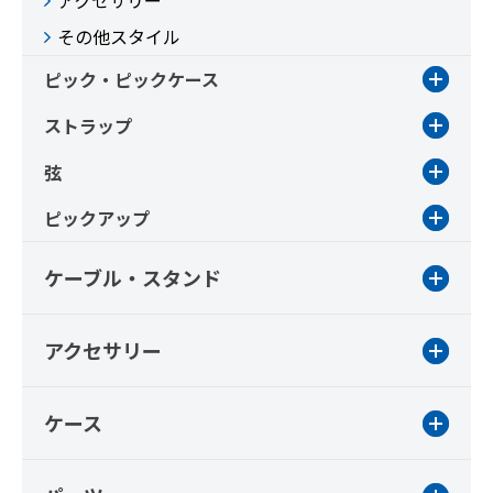
アクセサリー
その他スタイル
ピック・ピックケース
ストラップ
弦
ピックアップ
ケーブル・スタンド
アクセサリー
ケース