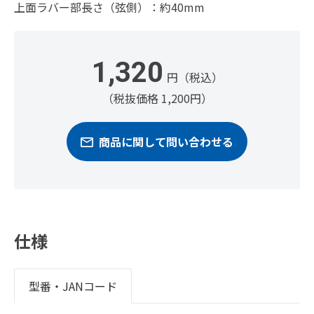
上面ラバー部長さ（弦側）：約40mm
1,320
円（税込）
（税抜価格 1,200円）
商品に関して問い合わせる
仕様
型番・JANコード