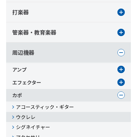
打楽器
管楽器・教育楽器
周辺機器
アンプ
エフェクター
カポ
アコースティック・ギター
ウクレレ
シグネイチャー