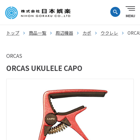
トップ
商品一覧
周辺機器
カポ
ウクレレ
ORCA
ORCAS
ORCAS UKULELE CAPO