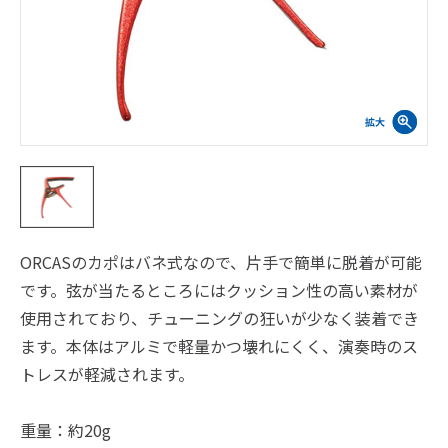
ORCASのカポはバネ式なので、片手で簡単に脱着が可能
です。弦が当たるところにはクッション性の高い素材が
使用されており、チューニングの狂いが少なく装着でき
ます。本体はアルミで軽量かつ壊れにくく、演奏時のス
トレスが軽減されます。
重量：約20g