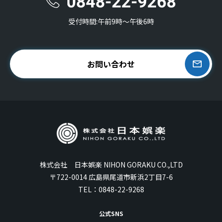
受付時間:午前9時〜午後6時
お問い合わせ
株式会社 日本娯楽 NIHON GORAKU CO.,LTD
〒722-0014 広島県尾道市新浜2丁目7-6
TEL：
0848-22-9268
公式SNS