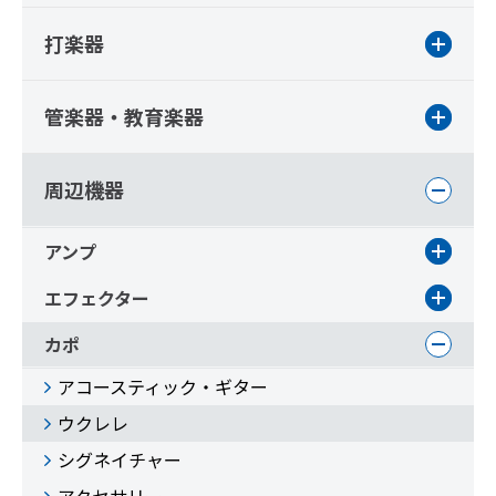
打楽器
管楽器・教育楽器
周辺機器
アンプ
エフェクター
カポ
アコースティック・ギター
ウクレレ
シグネイチャー