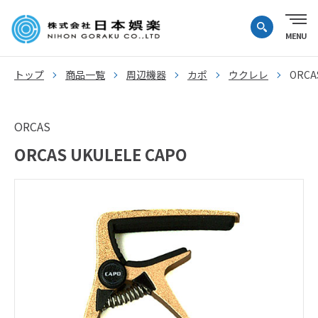
トップ
商品一覧
周辺機器
カポ
ウクレレ
ORCA
ORCAS
ORCAS UKULELE CAPO