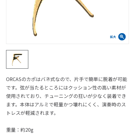
ORCASのカポはバネ式なので、片手で簡単に脱着が可能
です。弦が当たるところにはクッション性の高い素材が
使用されており、チューニングの狂いが少なく装着でき
ます。本体はアルミで軽量かつ壊れにくく、演奏時のス
トレスが軽減されます。
重量：約20g