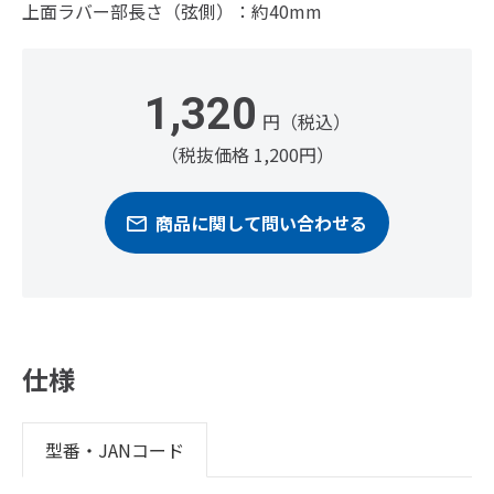
上面ラバー部長さ（弦側）：約40mm
1,320
円（税込）
（税抜価格 1,200円）
商品に関して問い合わせる
仕様
型番・JANコード