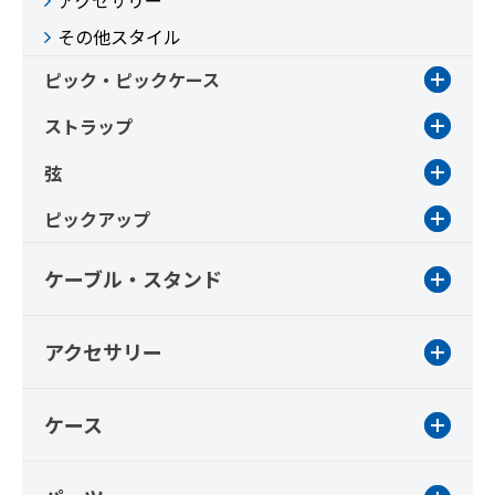
アクセサリー
その他スタイル
ピック・ピックケース
ストラップ
弦
ピックアップ
ケーブル・スタンド
アクセサリー
ケース