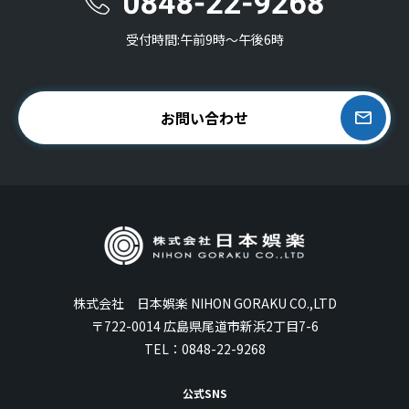
受付時間:午前9時〜午後6時
お問い合わせ
株式会社 日本娯楽 NIHON GORAKU CO.,LTD
〒722-0014 広島県尾道市新浜2丁目7-6
TEL：
0848-22-9268
公式SNS