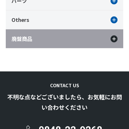
パーツ
Others
廃盤商品
CONTACT US
不明な点などございましたら、お気軽にお問
い合わせください