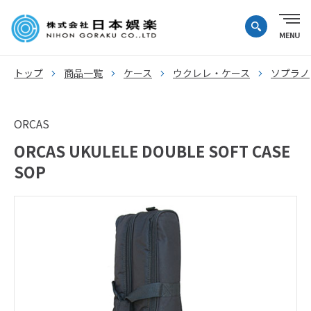
トップ
商品一覧
ケース
ウクレレ・ケース
ソプラノ
ORCAS
ORCAS UKULELE DOUBLE SOFT CASE
SOP