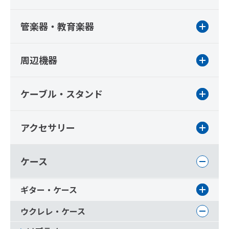
管楽器・教育楽器
周辺機器
ケーブル・スタンド
アクセサリー
ケース
ギター・ケース
ウクレレ・ケース