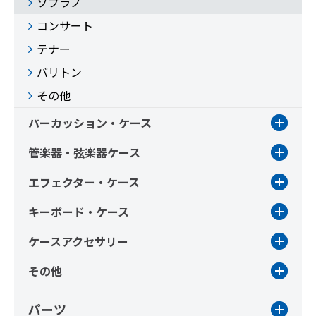
ソプラノ
コンサート
テナー
バリトン
その他
パーカッション・ケース
管楽器・弦楽器ケース
エフェクター・ケース
キーボード・ケース
ケースアクセサリー
その他
パーツ