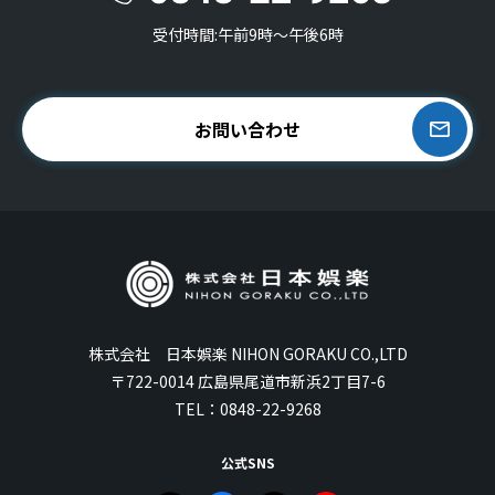
受付時間:午前9時〜午後6時
お問い合わせ
株式会社 日本娯楽 NIHON GORAKU CO.,LTD
〒722-0014 広島県尾道市新浜2丁目7-6
TEL：
0848-22-9268
公式SNS