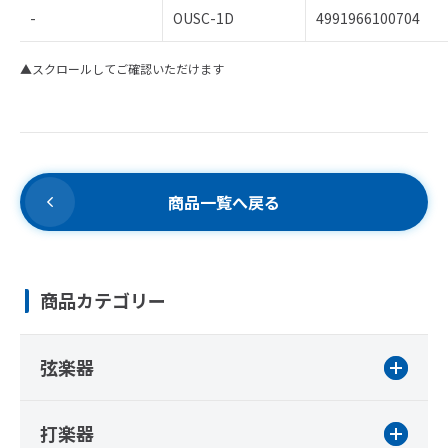
-
OUSC-1D
4991966100704
▲スクロールしてご確認いただけます
商品一覧へ戻る
商品カテゴリー
弦楽器
打楽器