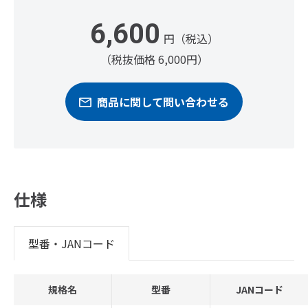
6,600
円（税込）
（税抜価格 6,000円）
商品に関して問い合わせる
仕様
型番・JANコード
規格名
型番
JANコード