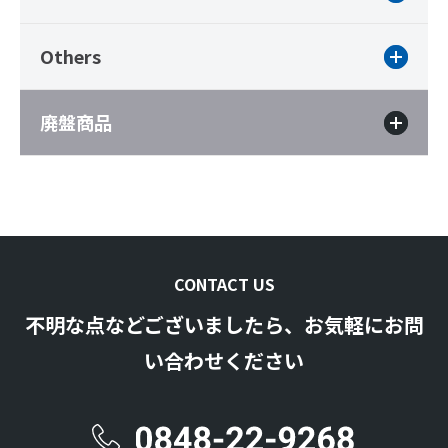
Others
廃盤商品
CONTACT US
不明な点などございましたら、お気軽にお問
い合わせください