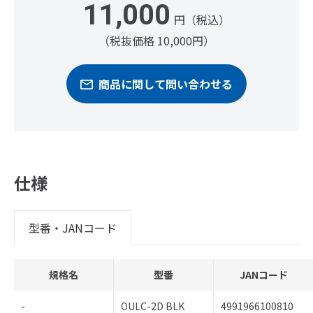
11,000
円（税込）
（税抜価格 10,000円）
商品に関して問い合わせる
仕様
型番・JANコード
規格名
型番
JANコード
-
OULC-2D BLK
4991966100810