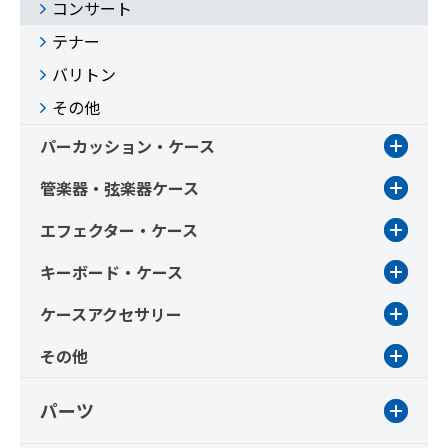
コンサート
テナー
バリトン
その他
パーカッション・ケース
管楽器・弦楽器ケース
エフェクター・ケース
キーボード・ケース
ケースアクセサリー
その他
パーツ