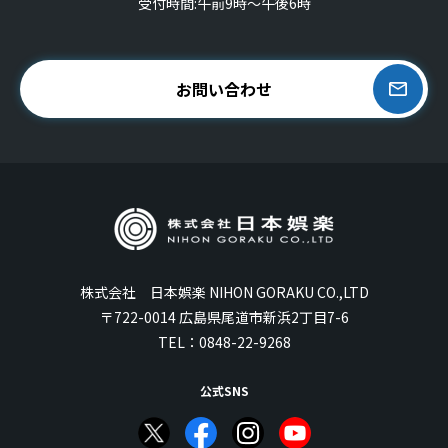
受付時間:午前9時〜午後6時
お問い合わせ
株式会社 日本娯楽 NIHON GORAKU CO.,LTD
〒722-0014 広島県尾道市新浜2丁目7-6
TEL：
0848-22-9268
公式SNS