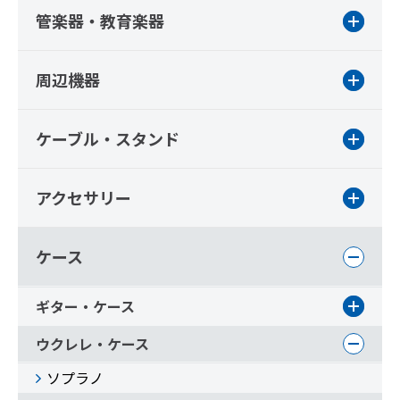
管楽器・教育楽器
周辺機器
ケーブル・スタンド
アクセサリー
ケース
ギター・ケース
ウクレレ・ケース
ソプラノ