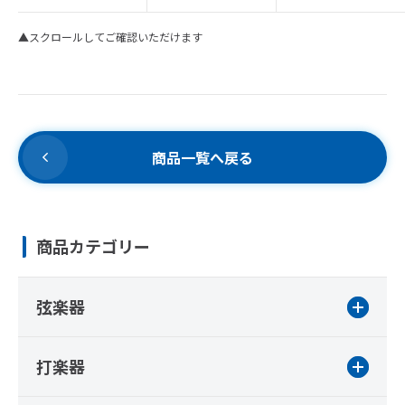
▲スクロールしてご確認いただけます
商品一覧へ戻る
商品カテゴリー
弦楽器
打楽器