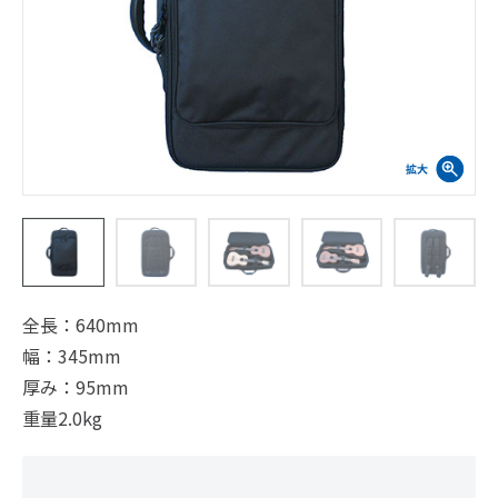
全長：640mm
幅：345mm
厚み：95mm
重量2.0kg