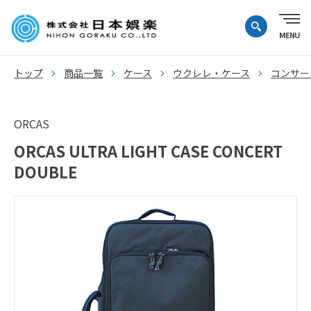
トップ
商品一覧
ケース
ウクレレ・ケース
コンサー
ORCAS
ORCAS ULTRA LIGHT CASE CONCERT
DOUBLE