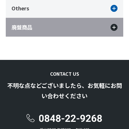
Others
廃盤商品
CONTACT US
不明な点などございましたら、お気軽にお問
い合わせください