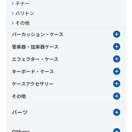
テナー
バリトン
その他
パーカッション・ケース
管楽器・弦楽器ケース
エフェクター・ケース
キーボード・ケース
ケースアクセサリー
その他
パーツ
Others