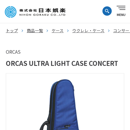
トップ
商品一覧
ケース
ウクレレ・ケース
コンサー
ORCAS
ORCAS ULTRA LIGHT CASE CONCERT