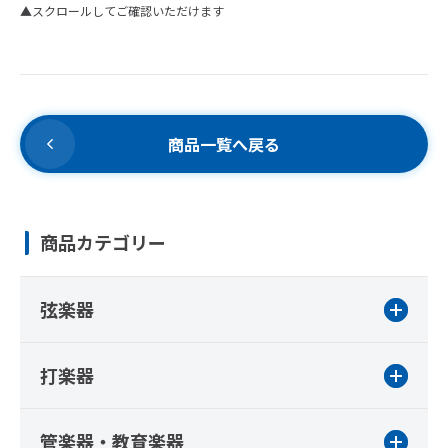
▲スクロールしてご確認いただけます
商品一覧へ戻る
商品カテゴリー
弦楽器
打楽器
管楽器・教育楽器