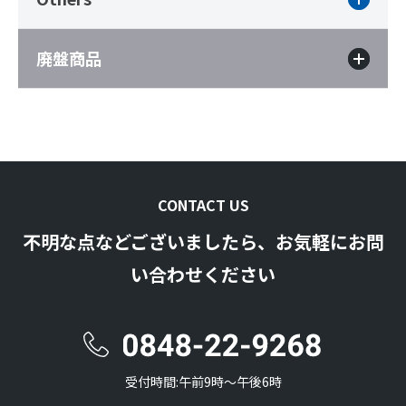
廃盤商品
CONTACT US
不明な点などございましたら、お気軽にお問
い合わせください
受付時間:午前9時〜午後6時