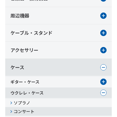
周辺機器
ケーブル・スタンド
アクセサリー
ケース
ギター・ケース
ウクレレ・ケース
ソプラノ
コンサート