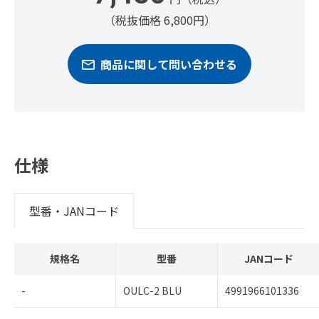
（税抜価格 6,800円）
商品に関して問い合わせる
仕様
型番・JANコード
規格名
型番
JANコード
-
OULC-2 BLU
4991966101336