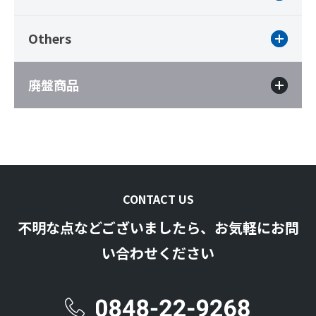
Others
廃盤商品
CONTACT US
不明な点などございましたら、お気軽にお問
い合わせください