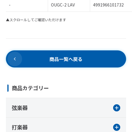
-
OUGC-2 LAV
4991966101732
▲スクロールしてご確認いただけます
商品一覧へ戻る
商品カテゴリー
弦楽器
打楽器