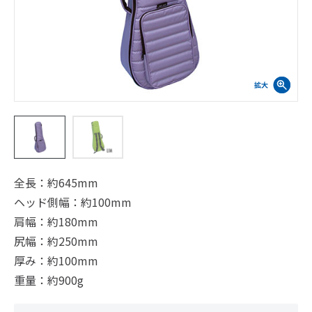
全長：約645mm
ヘッド側幅：約100mm
肩幅：約180mm
尻幅：約250mm
厚み：約100mm
重量：約900g