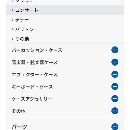
ソプラノ
コンサート
テナー
バリトン
その他
パーカッション・ケース
管楽器・弦楽器ケース
エフェクター・ケース
キーボード・ケース
ケースアクセサリー
その他
パーツ