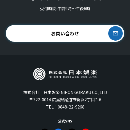
受付時間:午前9時〜午後6時
お問い合わせ
株式会社 日本娯楽 NIHON GORAKU CO.,LTD
〒722-0014 広島県尾道市新浜2丁目7-6
TEL：
0848-22-9268
公式SNS