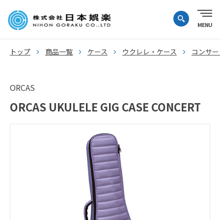
トップ
商品一覧
ケース
ウクレレ・ケース
コンサー
ORCAS
ORCAS UKULELE GIG CASE CONCERT