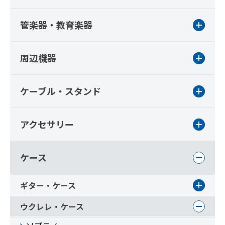
管楽器・教育楽器
周辺機器
ケーブル・スタンド
アクセサリー
ケース
ギター・ケース
ウクレレ・ケース