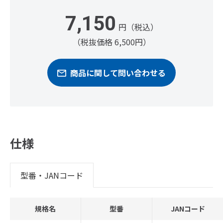
7,150
円（税込）
（税抜価格 6,500円）
商品に関して問い合わせる
仕様
型番・JANコード
規格名
型番
JANコード