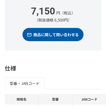
7,150
円（税込）
（税抜価格 6,500円）
商品に関して問い合わせる
仕様
型番・JANコード
規格名
型番
JANコード