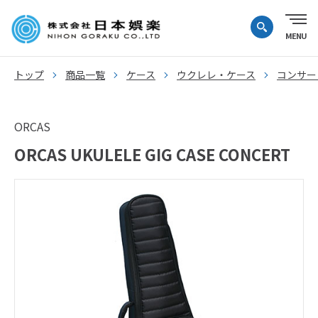
トップ
商品一覧
ケース
ウクレレ・ケース
コンサー
ORCAS
ORCAS UKULELE GIG CASE CONCERT