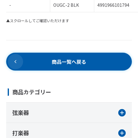
-
OUGC-2 BLK
4991966101794
▲スクロールしてご確認いただけます
商品一覧へ戻る
商品カテゴリー
弦楽器
打楽器