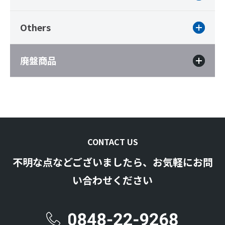
Others
廃盤商品
CONTACT US
不明な点などございましたら、お気軽にお問
い合わせください