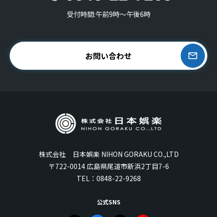
受付時間:午前9時〜午後6時
お問い合わせ
株式会社 日本娯楽 NIHON GORAKU CO.,LTD
〒722-0014 広島県尾道市新浜2丁目7-6
TEL：
0848-22-9268
公式SNS