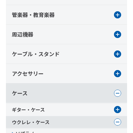
管楽器・教育楽器
周辺機器
ケーブル・スタンド
アクセサリー
ケース
ギター・ケース
ウクレレ・ケース