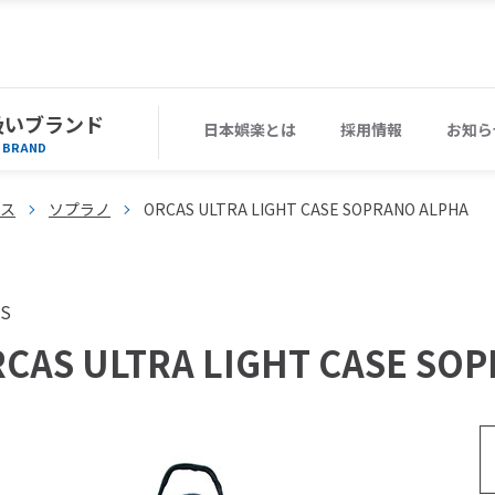
扱いブランド
日本娯楽とは
採用情報
お知ら
BRAND
ース
ソプラノ
ORCAS ULTRA LIGHT CASE SOPRANO ALPHA
S
CAS ULTRA LIGHT CASE SO