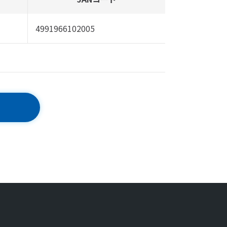
4991966102005