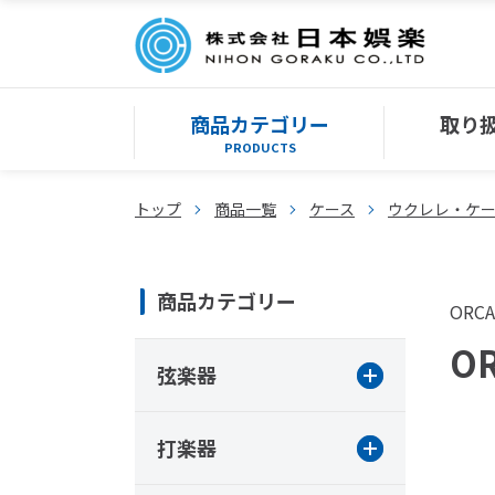
商品カテゴリー
取り
PRODUCTS
トップ
商品一覧
ケース
ウクレレ・ケ
商品カテゴリー
ORCA
OR
弦楽器
打楽器