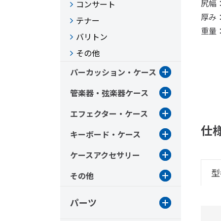
尻幅：
コンサート
厚み
テナー
重量：
バリトン
その他
パーカッション・ケース
管楽器・弦楽器ケース
エフェクター・ケース
仕
キーボード・ケース
ケースアクセサリー
型
その他
パーツ