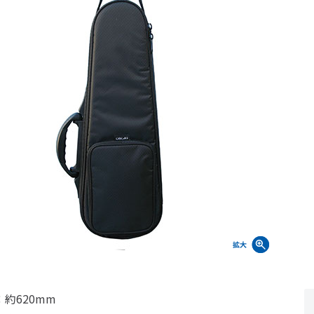
約620mm