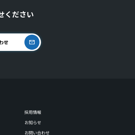
せください
わせ
採用情報
お知らせ
お問い合わせ