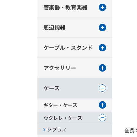
管楽器・教育楽器
周辺機器
ケーブル・スタンド
アクセサリー
ケース
ギター・ケース
ウクレレ・ケース
ソプラノ
全長：