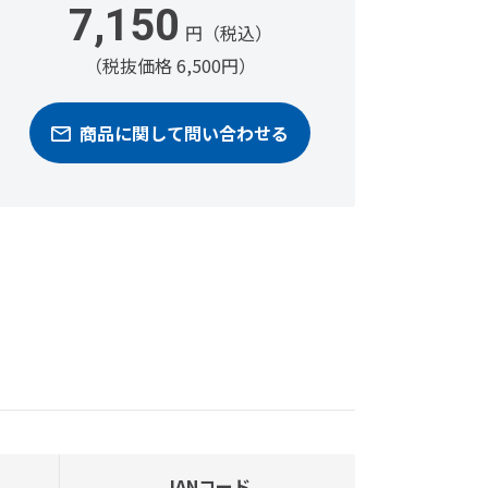
7,150
円（税込）
（税抜価格 6,500円）
商品に関して問い合わせる
JANコード