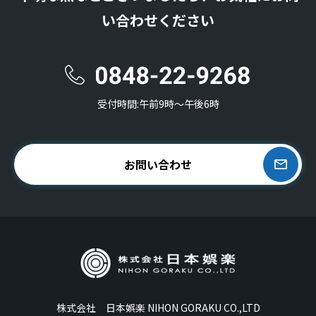
い合わせください
受付時間:午前9時〜午後6時
お問い合わせ
株式会社 日本娯楽 NIHON GORAKU CO.,LTD