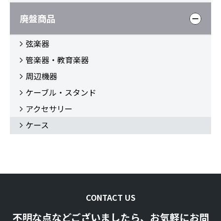
廃盤商品
弦楽器
管楽器・教育楽器
周辺機器
ケーブル・スタンド
アクセサリー
ケース
CONTACT US
不明な点などございましたら、お気軽にお問