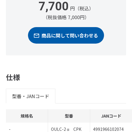
7,700
円（税込）
（税抜価格 7,000円）
商品に関して問い合わせる
仕様
型番・JANコード
規格名
型番
JANコード
-
OULC-2 α CPK
4991966102074