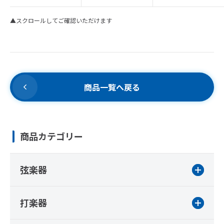
▲スクロールしてご確認いただけます
商品一覧へ戻る
商品カテゴリー
弦楽器
打楽器