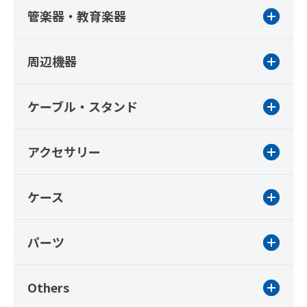
管楽器・教育楽器
周辺機器
ケーブル・スタンド
アクセサリー
ケース
パーツ
Others