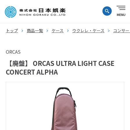
トップ
商品一覧
ケース
ウクレレ・ケース
コンサー
ORCAS
【廃盤】 ORCAS ULTRA LIGHT CASE
CONCERT ALPHA