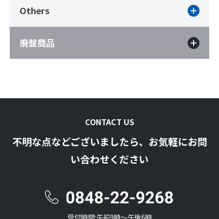
Others
廃盤商品
CONTACT US
不明な点などございましたら、お気軽にお問
い合わせください
受付時間:午前9時〜午後6時