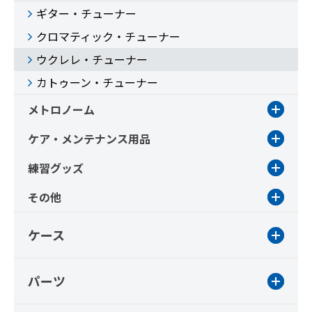
ギター・チューナー
クロマティック・チューナー
ウクレレ・チューナー
カトゥーン・チューナー
メトロノーム
ケア・メンテナンス用品
練習グッズ
その他
ケース
パーツ