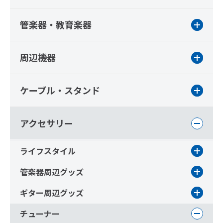
管楽器・教育楽器
周辺機器
ケーブル・スタンド
アクセサリー
ライフスタイル
管楽器周辺グッズ
ギター周辺グッズ
チューナー