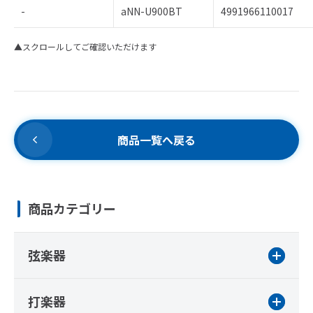
-
aNN-U900BT
4991966110017
▲スクロールしてご確認いただけます
商品一覧へ戻る
商品カテゴリー
弦楽器
打楽器