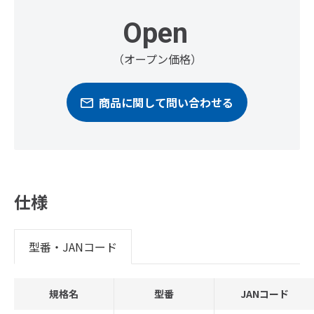
Open
（オープン価格）
商品に関して問い合わせる
仕様
型番・JANコード
規格名
型番
JANコード