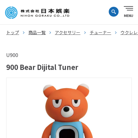
トップ
商品一覧
アクセサリー
チューナー
ウクレレ
U900
900 Bear Dijital Tuner