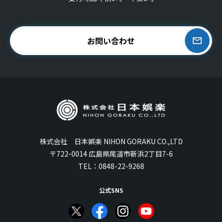
お問い合わせ
株式会社 日本娯楽 NIHON GORAKU CO.,LTD
〒722-0014 広島県尾道市新浜2丁目7-6
TEL：
0848-22-9268
公式SNS