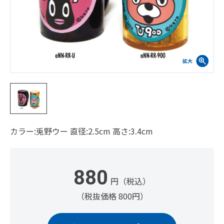
カラー:兎野ウー 直径:2.5cm 高さ:3.4cm
880
円（税込）
（税抜価格 800円）