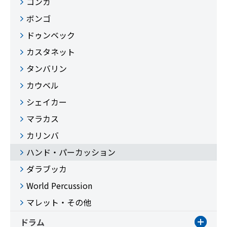
コンガ
ボンゴ
ドゥンベック
カスタネット
タンバリン
カウベル
シェイカー
マラカス
カリンバ
ハンド・パーカッション
ダラブッカ
World Percussion
マレット・その他
ドラム