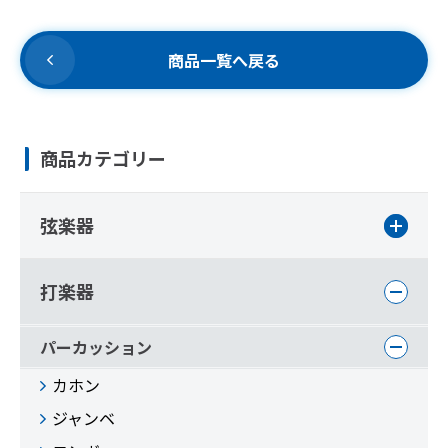
商品一覧へ戻る
商品カテゴリー
弦楽器
打楽器
パーカッション
カホン
ジャンベ