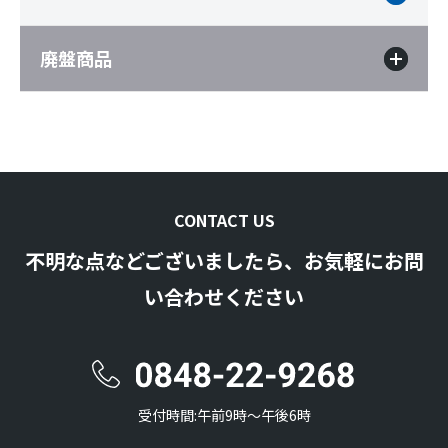
廃盤商品
CONTACT US
不明な点などございましたら、お気軽にお問
い合わせください
受付時間:午前9時〜午後6時