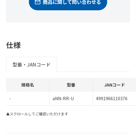
商品に関して問い合わせる
仕様
型番・JANコード
規格名
型番
JANコード
-
aNN-RR-U
4991966110376
▲スクロールしてご確認いただけます