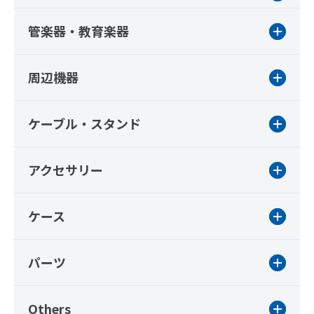
管楽器・教育楽器
周辺機器
ケーブル・スタンド
アクセサリー
ケース
パーツ
Others