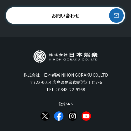
お問い合わせ
株式会社 日本娯楽 NIHON GORAKU CO.,LTD
〒722-0014 広島県尾道市新浜2丁目7-6
TEL：
0848-22-9268
公式SNS