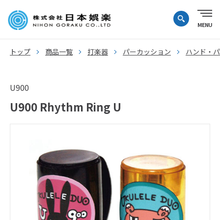
トップ
商品一覧
打楽器
パーカッション
ハンド・パ
U900
U900 Rhythm Ring U