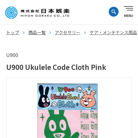
トップ
商品一覧
アクセサリー
ケア・メンテナンス用品
U900
U900 Ukulele Code Cloth Pink