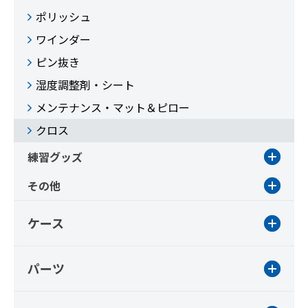
ポリッシュ
ワインダー
ピン抜き
湿度調整剤・シート
メンテナンス・マット＆ピロー
クロス
練習グッズ
その他
ケース
パーツ