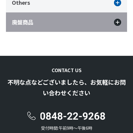
Others
廃盤商品
CONTACT US
不明な点などございましたら、お気軽にお問
い合わせください
受付時間:午前9時〜午後6時