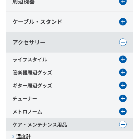
周辺機器
ケーブル・スタンド
アクセサリー
ライフスタイル
管楽器周辺グッズ
ギター周辺グッズ
チューナー
メトロノーム
ケア・メンテナンス用品
湿度計