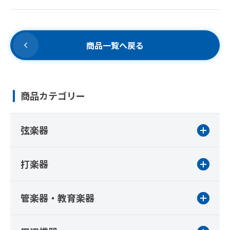
商品一覧へ戻る
商品カテゴリー
弦楽器
打楽器
管楽器・教育楽器