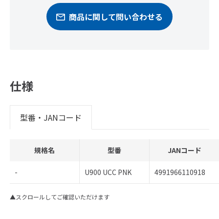
商品に関して問い合わせる
仕様
型番・JANコード
規格名
型番
JANコード
-
U900 UCC PNK
4991966110918
▲スクロールしてご確認いただけます