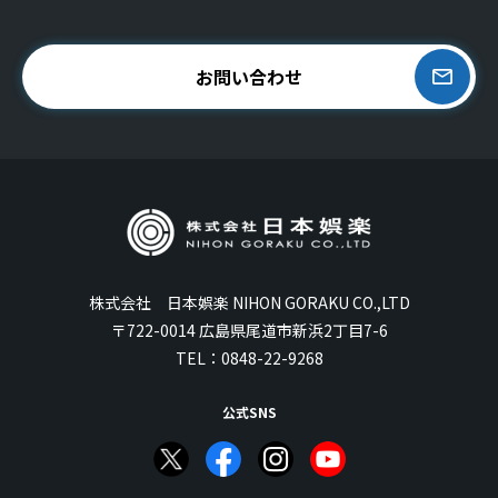
お問い合わせ
株式会社 日本娯楽 NIHON GORAKU CO.,LTD
〒722-0014 広島県尾道市新浜2丁目7-6
TEL：
0848-22-9268
公式SNS