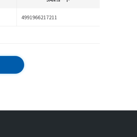
4991966217211