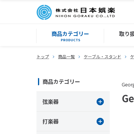
商品カテゴリー
取り
PRODUCTS
トップ
商品一覧
ケーブル・スタンド
商品カテゴリー
Georg
G
弦楽器
打楽器