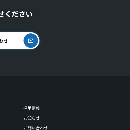
せください
わせ
採用情報
お知らせ
お問い合わせ