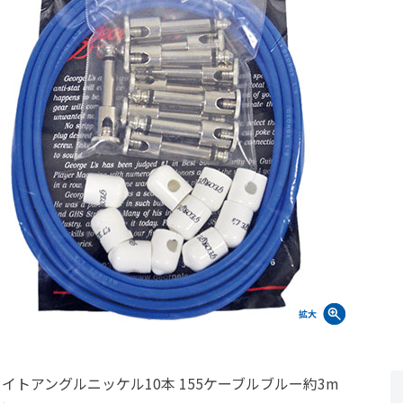
ライトアングルニッケル10本 155ケーブルブルー約3m