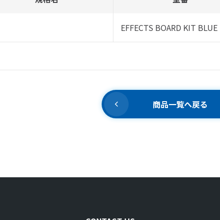
EFFECTS BOARD KIT BLUE
商品一覧へ戻る