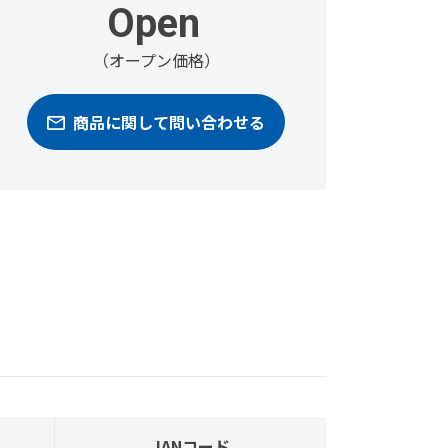
Open
（オープン価格）
商品に関して問い合わせる
JANコード