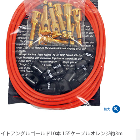
ライトアングルゴールド10本 155ケーブルオレンジ約3m