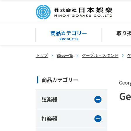
商品カテゴリー
取り
PRODUCTS
トップ
商品一覧
ケーブル・スタンド
商品カテゴリー
Georg
G
弦楽器
打楽器