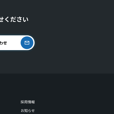
せください
わせ
採用情報
お知らせ