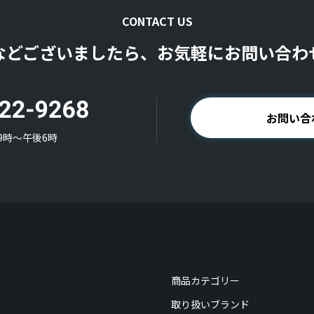
CONTACT US
などございましたら、お気軽にお問い合わ
お問い合
9時〜午後6時
商品カテゴリー
取り扱いブランド