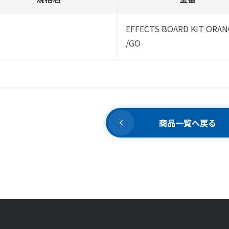
EFFECTS BOARD KIT ORAN
/GO
商品一覧へ戻る