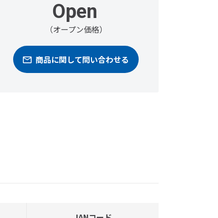
Open
（オープン価格）
商品に関して問い合わせる
JANコード