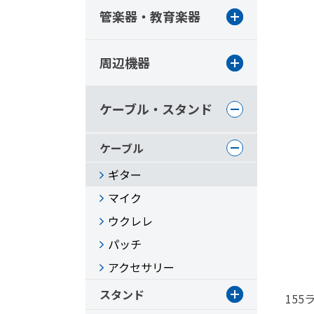
管楽器・教育楽器
周辺機器
ケーブル・スタンド
ケーブル
ギター
マイク
ウクレレ
パッチ
アクセサリー
スタンド
155