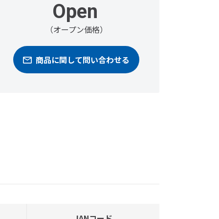
Open
（オープン価格）
商品に関して問い合わせる
JANコード