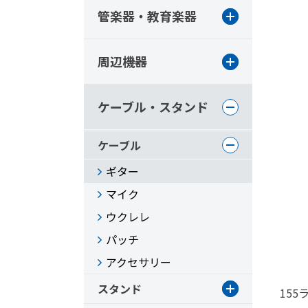
管楽器・教育楽器
周辺機器
ケーブル・スタンド
ケーブル
ギター
マイク
ウクレレ
パッチ
アクセサリー
スタンド
15