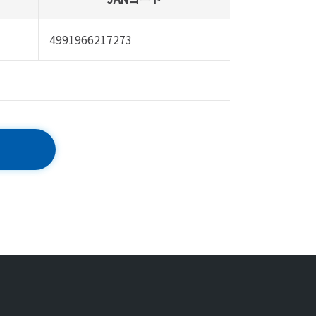
4991966217273