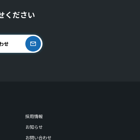
せください
わせ
採用情報
お知らせ
お問い合わせ