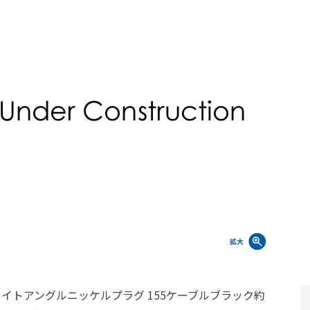
5ライトアングルニッケルプラグ 155ケーブルブラック約