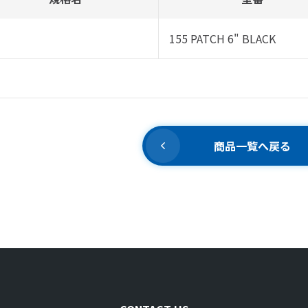
155 PATCH 6" BLACK
商品一覧へ戻る