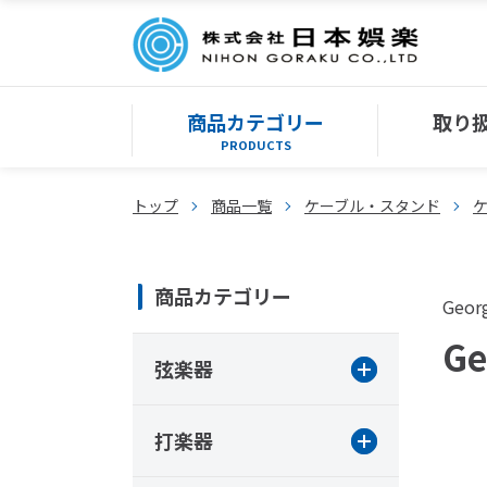
商品カテゴリー
取り
PRODUCTS
トップ
商品一覧
ケーブル・スタンド
商品カテゴリー
Georg
G
弦楽器
打楽器