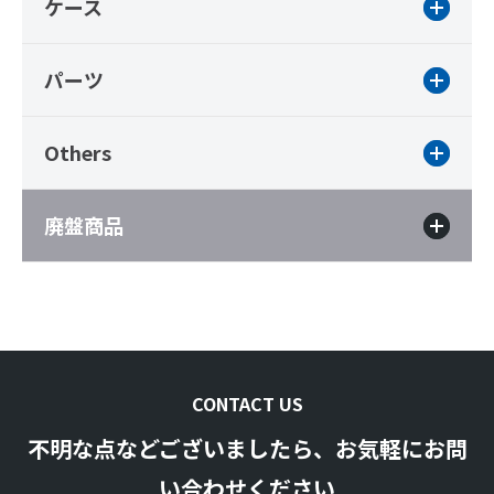
ケース
パーツ
Others
廃盤商品
CONTACT US
不明な点などございましたら、お気軽にお問
い合わせください