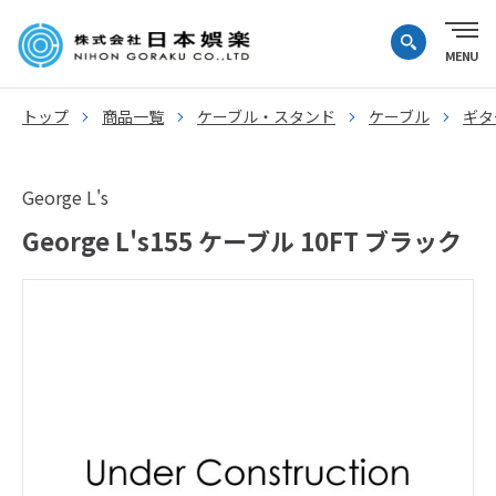
トップ
商品一覧
ケーブル・スタンド
ケーブル
ギタ
George L's
George L's155 ケーブル 10FT ブラック