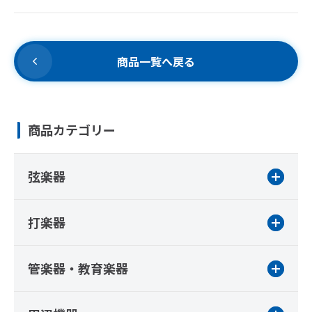
商品一覧へ戻る
商品カテゴリー
弦楽器
打楽器
管楽器・教育楽器