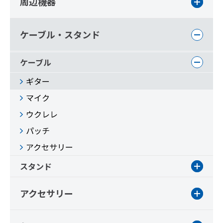
周辺機器
ケーブル・スタンド
ケーブル
ギター
マイク
ウクレレ
パッチ
アクセサリー
スタンド
アクセサリー