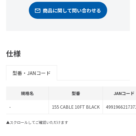
商品に関して問い合わせる
仕様
型番・JANコード
規格名
型番
JANコード
-
155 CABLE 10FT BLACK
499196621737
▲スクロールしてご確認いただけます