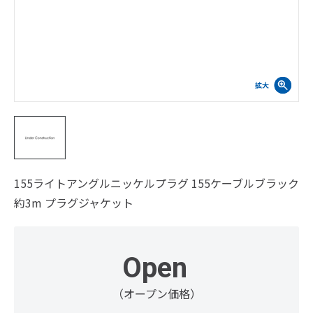
155ライトアングルニッケルプラグ 155ケーブルブラック
約3m プラグジャケット
Open
（オープン価格）