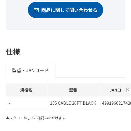
商品に関して問い合わせる
仕様
型番・JANコード
規格名
型番
JANコード
-
155 CABLE 20FT BLACK
499196621742
▲スクロールしてご確認いただけます