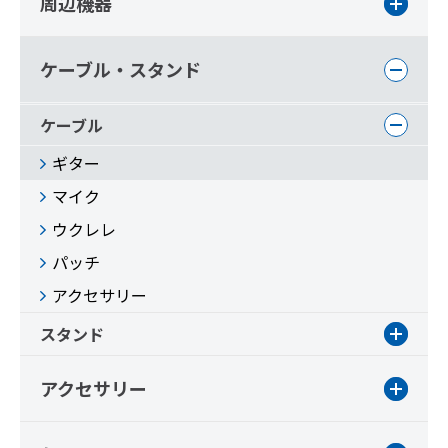
周辺機器
ケーブル・スタンド
ケーブル
ギター
マイク
ウクレレ
パッチ
アクセサリー
スタンド
アクセサリー