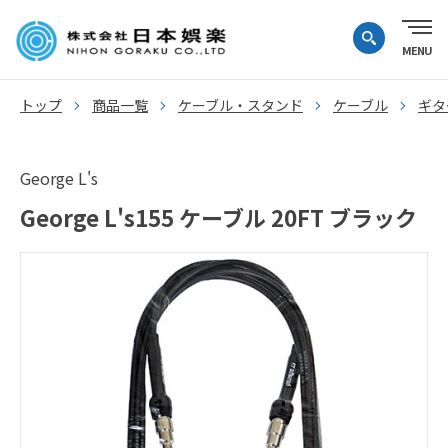
トップ
商品一覧
ケーブル・スタンド
ケーブル
ギタ
George L's
George L's155 ケーブル 20FT ブラック