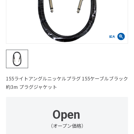
155ライトアングルニッケルプラグ 155ケーブルブラック
約3m プラグジャケット
Open
（オープン価格）