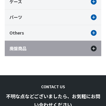
ケース
パーツ
Others
廃盤商品
CONTACT US
不明な点などございましたら、お気軽にお問
い合わせください