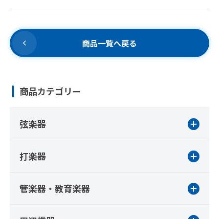
商品一覧へ戻る
商品カテゴリー
弦楽器
打楽器
管楽器・教育楽器