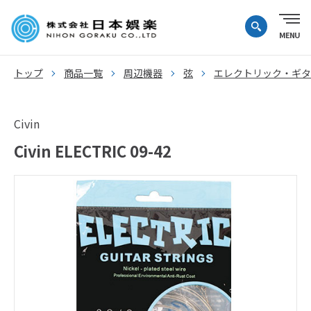
トップ
商品一覧
周辺機器
弦
エレクトリック・ギタ
Civin
Civin ELECTRIC 09-42