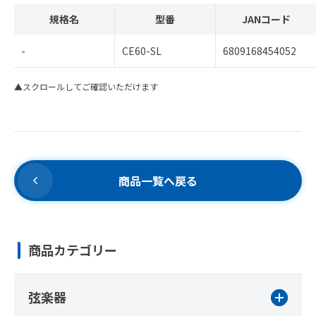
規格名
型番
JANコード
-
CE60-SL
6809168454052
▲スクロールしてご確認いただけます
商品一覧へ戻る
商品カテゴリー
弦楽器