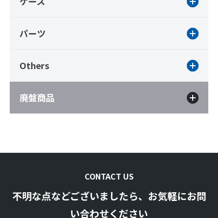
ケース
パーツ
Others
廃盤商品
CONTACT US
不明な点などございましたら、お気軽にお問
い合わせください