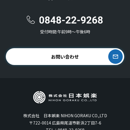
受付時間:午前9時〜午後6時
お問い合わせ
株式会社 日本娯楽 NIHON GORAKU CO.,LTD
〒722-0014 広島県尾道市新浜2丁目7-6