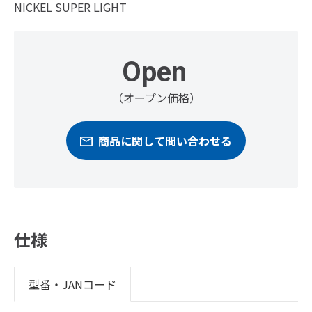
NICKEL SUPER LIGHT
Open
（オープン価格）
商品に関して問い合わせる
仕様
型番・JANコード