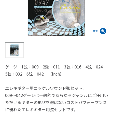
ゲージ 1弦：009 2弦：011 3弦：016 4弦：024
5弦：032 6弦：042 （inch）
エレキギター用ニッケルワウンド弦セット。
009～042ゲージは一般的であらゆるジャンルにご使用い
ただけるギターの形状を選ばないコストパフォーマンス
に優れたエレキギター用弦セットです。