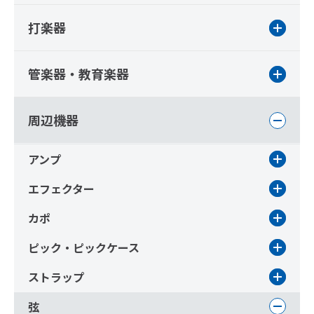
打楽器
管楽器・教育楽器
周辺機器
アンプ
エフェクター
カポ
ピック・ピックケース
ストラップ
弦